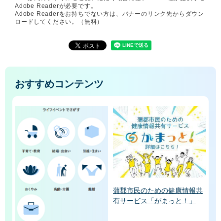
Adobe Readerが必要です。
Adobe Readerをお持ちでない方は、バナーのリンク先からダウン
ロードしてください。（無料）
おすすめコンテンツ
蒲郡市民のための健康情報共
有サービス「がまっと！」