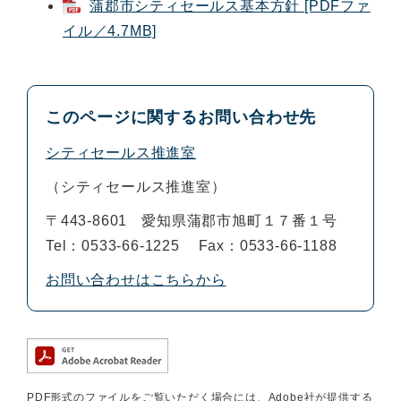
蒲郡市シティセールス基本方針 [PDFファ
イル／4.7MB]
このページに関するお問い合わせ先
シティセールス推進室
シティセールス推進室
〒443-8601
愛知県蒲郡市旭町１７番１号
Tel：0533-66-1225
Fax：0533-66-1188
お問い合わせはこちらから
PDF形式のファイルをご覧いただく場合には、Adobe社が提供する