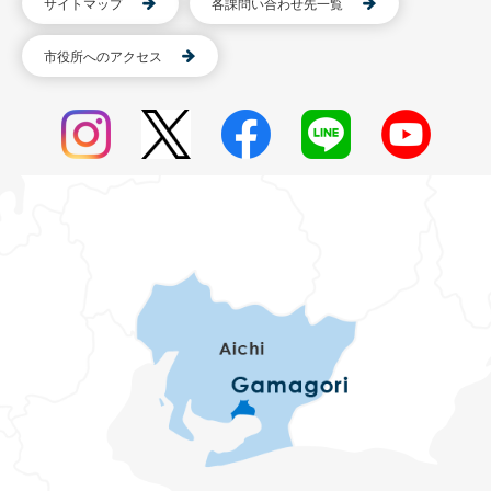
サイトマップ
各課問い合わせ先一覧
市役所へのアクセス