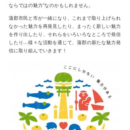
ならではの魅力”なのかもしれません。
蒲郡市民と市が一緒になり、これまで取り上げられ
なかった魅力を再発見したり、まったく新しい魅力
を作り出したり、それらをいろいろなところで発信
したり…様々な活動を通じて、蒲郡の新たな魅力発
信に取り組んでいきます！