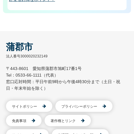
蒲郡市
法人番号3000020232149
〒443-8601 愛知県蒲郡市旭町17番1号
Tel：0533-66-1111（代表）
窓口応対時間：平日午前9時から午後4時30分まで（土日・祝
日・年末年始を除く）
サイトポリシー
プライバシーポリシー
免責事項
著作権とリンク