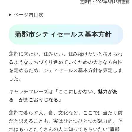
更新日：2025年8月15日更新
ページ内目次
蒲郡市シティセールス基本方針
蒲郡に来たい、住みたい、住み続けたいと考えられ
るようなまちづくり進めていくための大きな方向性
を定めるため、シティセールス基本方針を策定しま
した。
キャッチフレーズは
「ここにしかない、魅力があ
る がまごおりじなる」
蒲郡で暮らす人、食、文化など、ここでは当たり前
だと思えることも、実はひとつひとつが魅力的。そ
れはもっとたくさんの人に知ってもらいたい“蒲郡