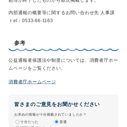
処理が終了したものから順次掲載します。
内部通報の概要等に関するお問い合わせ先 人事課
ｔel：0533-66-1163
参考
公益通報者保護法や制度については、消費者庁ホー
ムページをご覧ください。
消費者庁ホームページ
皆さまのご意見をお聞かせください
お求めの情報が十分掲載されていましたか？
十分だった
普通