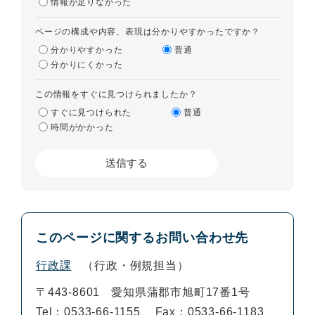
情報が足りなかった
ページの構成や内容、表現は分かりやすかったですか？
分かりやすかった
普通
分かりにくかった
この情報をすぐに見つけられましたか？
すぐに見つけられた
普通
時間がかかった
このページに関するお問い合わせ先
行政課
行政・例規担当
〒443-8601
愛知県蒲郡市旭町17番1号
Tel：0533-66-1155
Fax：0533-66-1183