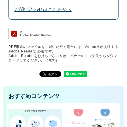
お問い合わせはこちらから
PDF形式のファイルをご覧いただく場合には、Adobe社が提供する
Adobe Readerが必要です。
Adobe Readerをお持ちでない方は、バナーのリンク先からダウン
ロードしてください。（無料）
おすすめコンテンツ