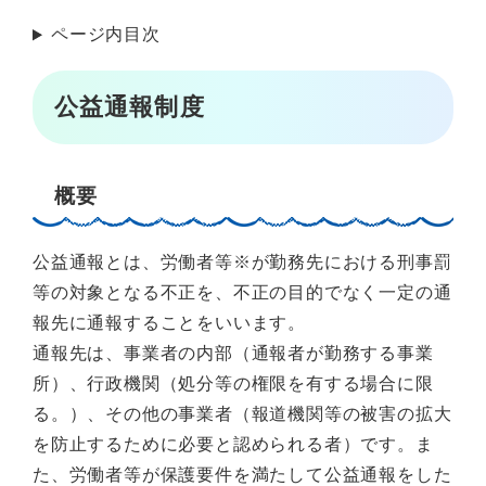
ページ内目次
公益通報制度
概要
公益通報とは、労働者等※が勤務先における刑事罰
等の対象となる不正を、不正の目的でなく一定の通
報先に通報することをいいます。
通報先は、事業者の内部（通報者が勤務する事業
所）、行政機関（処分等の権限を有する場合に限
る。）、その他の事業者（報道機関等の被害の拡大
を防止するために必要と認められる者）です。ま
た、労働者等が保護要件を満たして公益通報をした