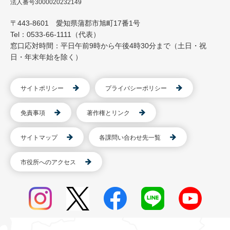
法人番号3000020232149
〒443-8601 愛知県蒲郡市旭町17番1号
Tel：0533-66-1111（代表）
窓口応対時間：平日午前9時から午後4時30分まで（土日・祝
日・年末年始を除く）
サイトポリシー
プライバシーポリシー
免責事項
著作権とリンク
サイトマップ
各課問い合わせ先一覧
市役所へのアクセス