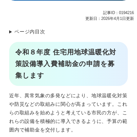
記事ID：0194216
更新日：2026年4月1日更新
ページ内目次
令和８年度 住宅用地球温暖化対
策設備導入費補助金の申請を募
集します
近年、異常気象の多発などにより、地球温暖化対策
や防災などの取組みに関心が高まっています。これ
らの取組みを始めようと考えている市民の方が、こ
れらの設備を積極的に導入できるように、予算の範
囲内で補助金を交付します。