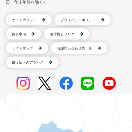
日・年末年始を除く）
サイトポリシー
プライバシーポリシー
免責事項
著作権とリンク
サイトマップ
各課問い合わせ先一覧
市役所へのアクセス