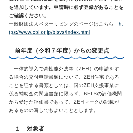
を追加しています。申請時に必ず登録があることを
ご確認ください。
一般財団法人ベターリビングのページはこちら
ht
tps://www.cbl.or.jp/blsys/index.html
前年度（令和７年度）からの変更点
一体的導入で高性能外皮等（ZEH）の申請をす
る場合の交付申請書類について、ZEH住宅である
ことを証する書類としては、国のZEH支援事業に
係る補助金の関連書類に限らず、BELSの評価機関
から受けた評価書であって、ZEHマークの記載が
あるものの写しでもよいこととします。
１ 対象者