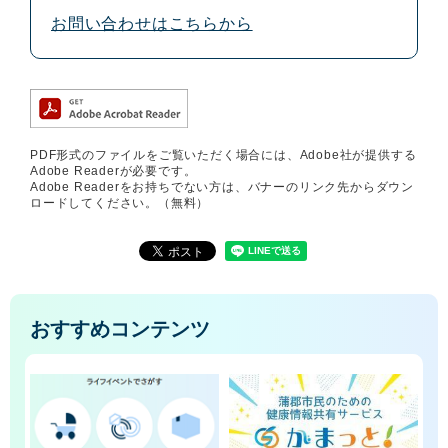
お問い合わせはこちらから
PDF形式のファイルをご覧いただく場合には、Adobe社が提供する
Adobe Readerが必要です。
Adobe Readerをお持ちでない方は、バナーのリンク先からダウン
ロードしてください。（無料）
おすすめコンテンツ