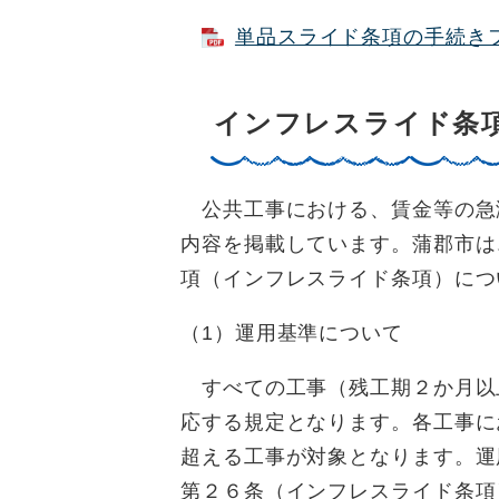
単品スライド条項の手続きフロ
インフレスライド条
公共工事における、賃金等の急
内容を掲載しています。蒲郡市は
項（インフレスライド条項）につ
（1）運用基準について
すべての工事（残工期２か月以
応する規定となります。各工事に
超える工事が対象となります。運
第２６条（インフレスライド条項