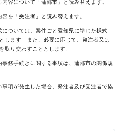
る内容について「蒲郡市」と読み替えます。
内容を「受注者」と読み替えます。
式については、案件ごと愛知県に準じた様式
とします。また、必要に応じて、発注者又は
を取り交わすこととします。
約事務手続きに関する事項は、蒲郡市の関係規
い事項が発生した場合、発注者及び受注者で協