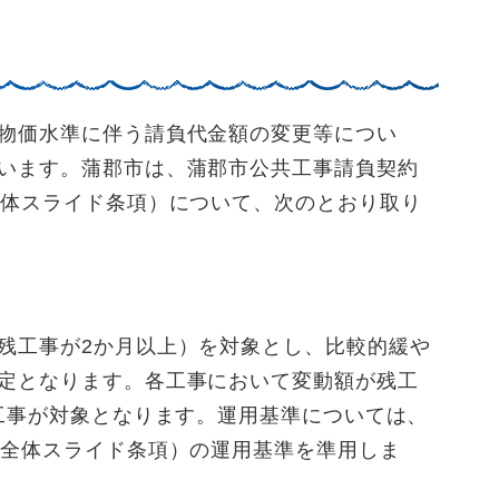
物価水準に伴う請負代金額の変更等につい
います。蒲郡市は、蒲郡市公共工事請負契約
全体スライド条項）について、次のとおり取り
残工事が2か月以上）を対象とし、比較的緩や
定となります。各工事において変動額が残工
る工事が対象となります。運用基準については、
（全体スライド条項）の運用基準を準用しま