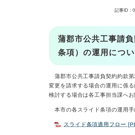
記事ID：02
蒲郡市公共工事請負
条項）の運用について
蒲郡市公共工事請負契約約款第2
変更を請求する場合の運用に係る
検討する場合は各工事担当課へお
本市の各スライド条項の運用手
スライド条項適用フロー [PD