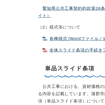
愛知県公共工事契約約款第26
イト）
（2）様式等について
各種様式 [Wordファイル／1
全体スライド条項の手続きフロ
単品スライド条項
公共工事における、資材価格の
る内容を記載しています。蒲郡市
項（単品スライド条項）について