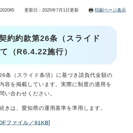
02085
更新日：2025年7月1日更新
印刷ページ表示
契約約款第26条（スライド
（R6.4.22施行）
6条（スライド条項）に基づき請負代金額の
内容を掲載しています。実際に制度の適用を
問い合わせください。
続きは、愛知県の運用基準を準用します。
Fファイル／91KB]