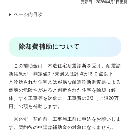
更新日：2026年4月1日更新
ページ内目次
除却費補助について
この補助金は、木造住宅耐震診断を受け、耐震診
断結果が「判定値0.7未満又は評点が６０点以下」
と診断された住宅又は容易な耐震診断調査票による
倒壊の危険性があると判断された住宅を除却（解
体）する工事等を対象に、工事費の2/3（上限20万
円）の額を補助します。
※必ず、契約前・工事施工前に申込をお願いしま
す。契約後の申請は補助金の対象になりません。