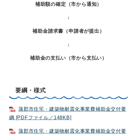
補助額の確定（市から通知）
↓
補助金請求書（申請者が提出）
↓
補助金の支払い（市から支払い）
要綱・様式
蒲郡市住宅・建築物耐震化事業費補助金交付要
綱 [PDFファイル／148KB]
蒲郡市住宅・建築物耐震化事業費補助金交付要