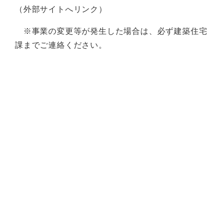
（外部サイトへリンク）
※事業の変更等が発生した場合は、必ず建築住宅
課までご連絡ください。