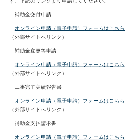
す。下記のリンクより申請してください。
補助金交付申請
オンライン申請（電子申請）フォームはこちら
（外部サイトへリンク）
補助金変更等申請
オンライン申請（電子申請）フォームはこちら
（外部サイトへリンク）
工事完了実績報告書
オンライン申請（電子申請）フォームはこちら
（外部サイトへリンク）
補助金支払請求書
オンライン申請（電子申請）フォームはこちら