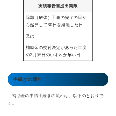
実績報告書提出期限
除却（解体）工事の完了の日か
ら起算して30日を経過した日
又は
補助金の交付決定があった年度
の2月末日のいずれか早い日
手続きの流れ
補助金の申請手続きの流れは、以下のとおりで
す。