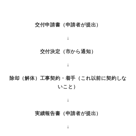
交付申請書（申請者が提出）
↓
交付決定（市から通知）
↓
除却（解体）工事契約・着手（
これ以前に契約しな
いこと
）
↓
実績報告書（申請者が提出）
↓