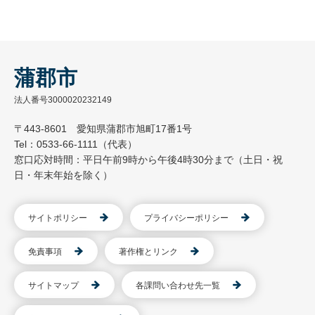
蒲郡市
法人番号3000020232149
〒443-8601 愛知県蒲郡市旭町17番1号
Tel：0533-66-1111（代表）
窓口応対時間：平日午前9時から午後4時30分まで（土日・祝
日・年末年始を除く）
サイトポリシー
プライバシーポリシー
免責事項
著作権とリンク
サイトマップ
各課問い合わせ先一覧