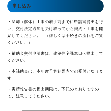
申し込み
・除却（解体）工事の着手前までに申請書提出を行
い、交付決定通知を受け取ってから契約・工事を開
始してください。 （詳しくは手続きの流れをご覧
ください。）
・補助金交付申請書は、建築住宅課窓口へ提出して
ください。
・本補助金は、本年度予算範囲内での受付となりま
す。
・実績報告書の提出期限は、下記のとおりですの
で、注意してください。