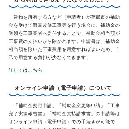
建物を所有する方など（申請者）が蒲郡市の補助
金を受けて耐震改修工事等を行う場合に、補助金の
受領を工事業者へ委任することで、補助金相当額が
工事費の支払いから除かれます。申請書は、補助金
相当額を除いた工事費用を用意すればよいため、自
己で用意する負担が少なくできます。
詳しくはこちら
オンライン申請（電子申請）について
「補助金交付申請」「補助金変更等申請」「工事
完了実績報告書」「補助金支払請求書」の申請等は
オンライン申請（電子申請）での手続きが可能で