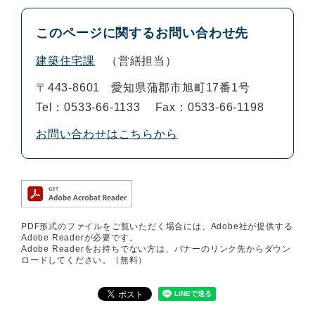
このページに関するお問い合わせ先
建築住宅課
営繕担当
〒443-8601
愛知県蒲郡市旭町17番1号
Tel：0533-66-1133
Fax：0533-66-1198
お問い合わせはこちらから
PDF形式のファイルをご覧いただく場合には、Adobe社が提供する
Adobe Readerが必要です。
Adobe Readerをお持ちでない方は、バナーのリンク先からダウン
ロードしてください。（無料）