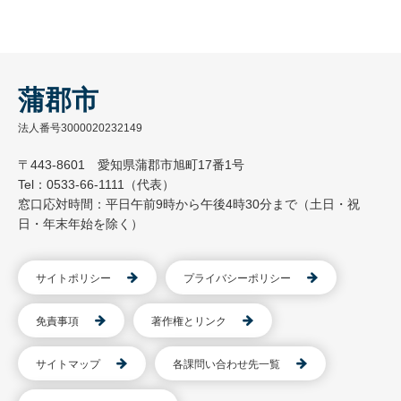
蒲郡市
法人番号3000020232149
〒443-8601 愛知県蒲郡市旭町17番1号
Tel：0533-66-1111（代表）
窓口応対時間：平日午前9時から午後4時30分まで（土日・祝
日・年末年始を除く）
サイトポリシー
プライバシーポリシー
免責事項
著作権とリンク
サイトマップ
各課問い合わせ先一覧