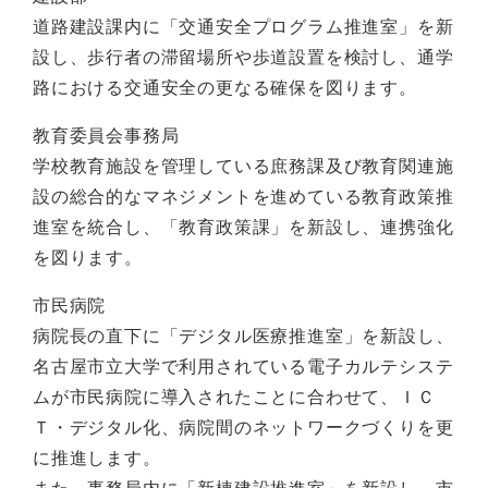
道路建設課内に「交通安全プログラム推進室」を新
設し、歩行者の滞留場所や歩道設置を検討し、通学
路における交通安全の更なる確保を図ります。
教育委員会事務局
学校教育施設を管理している庶務課及び教育関連施
設の総合的なマネジメントを進めている教育政策推
進室を統合し、「教育政策課」を新設し、連携強化
を図ります。
市民病院
病院長の直下に「デジタル医療推進室」を新設し、
名古屋市立大学で利用されている電子カルテシステ
ムが市民病院に導入されたことに合わせて、ＩＣ
Ｔ・デジタル化、病院間のネットワークづくりを更
に推進します。