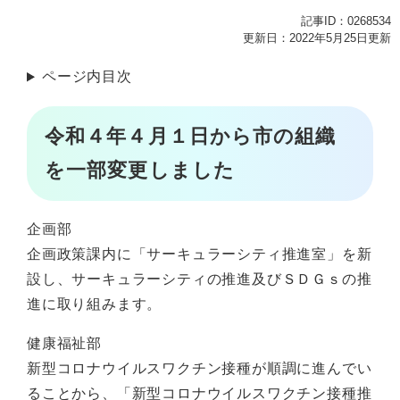
記事ID：0268534
更新日：2022年5月25日更新
ページ内目次
令和４年４月１日から市の組織
を一部変更しました
企画部
企画政策課内に「サーキュラーシティ推進室」を新
設し、サーキュラーシティの推進及びＳＤＧｓの推
進に取り組みます。
健康福祉部
新型コロナウイルスワクチン接種が順調に進んでい
ることから、「新型コロナウイルスワクチン接種推