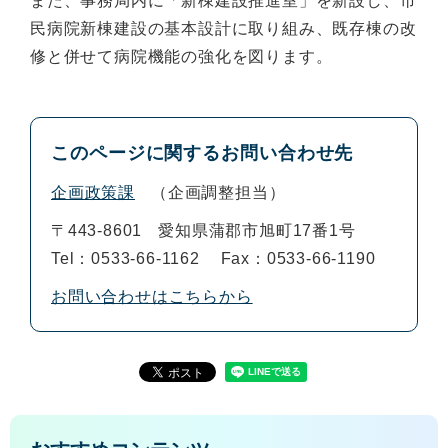
また、事務局内に「新棟建設推進室」を新設し、市
民病院新棟建設の基本設計に取り組み、既存棟の改
修と併せて病院機能の強化を図ります。
このページに関するお問い合わせ先
企画政策課
企画調整担当
〒443-8601
愛知県蒲郡市旭町17番1号
Tel：0533-66-1162
Fax：0533-66-1190
お問い合わせはこちらから