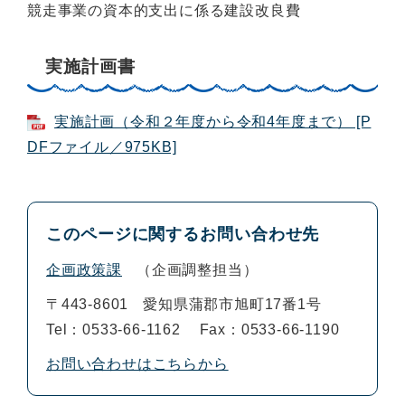
競走事業の資本的支出に係る建設改良費
実施計画書
実施計画（令和２年度から令和4年度まで） [P
DFファイル／975KB]
このページに関するお問い合わせ先
企画政策課
企画調整担当
〒443-8601
愛知県蒲郡市旭町17番1号
Tel：0533-66-1162
Fax：0533-66-1190
お問い合わせはこちらから