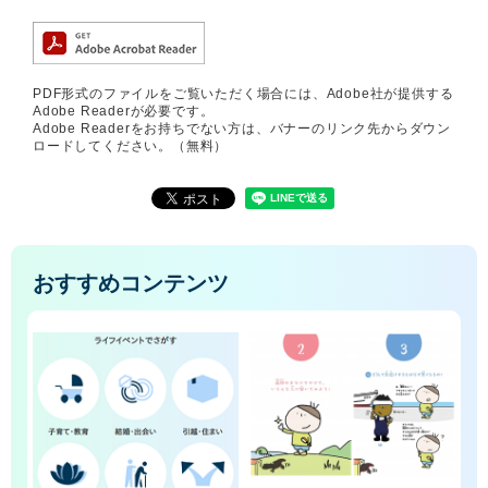
PDF形式のファイルをご覧いただく場合には、Adobe社が提供する
Adobe Readerが必要です。
Adobe Readerをお持ちでない方は、バナーのリンク先からダウン
ロードしてください。（無料）
おすすめコンテンツ