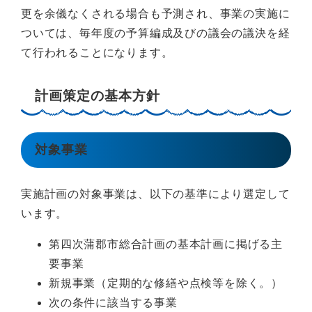
更を余儀なくされる場合も予測され、事業の実施に
ついては、毎年度の予算編成及びの議会の議決を経
て行われることになります。
計画策定の基本方針
対象事業
実施計画の対象事業は、以下の基準により選定して
います。
第四次蒲郡市総合計画の基本計画に掲げる主
要事業
新規事業（定期的な修繕や点検等を除く。）
次の条件に該当する事業