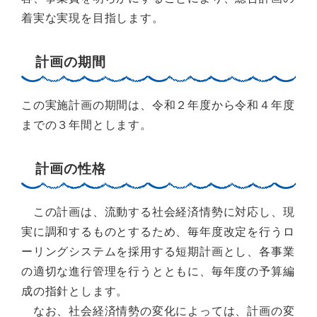
着実な実現を目指します。
計画の期間
この実施計画の期間は、令和２年度から令和４年度
までの３年間とします。
計画の性格
この計画は、流動する社会経済情勢に対応し、現
実に調和するものとするため、毎年度改定を行うロ
ーリングシステムを採用する短期計画とし、各事業
の適切な進行管理を行うとともに、毎年度の予算編
成の指針とします。
なお、社会経済情勢の変化によっては、計画の変