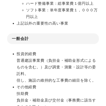
ハード整備事業：総事業費１億円以上
ソフト事業：単年度事業費１，０００万
円以上
上記以外の重要性の高い事業
一般会計
投資的経費
普通建設事業費（負担金・補助金形式による
ものを含む。）及び調査・測量・設計等の委
託料。
但し、施設の維持的な工事費の細目を除く。
その他経費
扶助費
負担金・補助金及び交付金（事務費に該当す