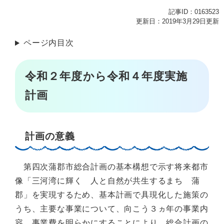
記事ID：0163523
更新日：2019年3月29日更新
ページ内目次
令和２年度から令和４年度実施
計画
計画の意義
第四次蒲郡市総合計画の基本構想で示す将来都市
像「三河湾に輝く 人と自然が共生するまち 蒲
郡」を実現するため、基本計画で具現化した施策の
うち、主要な事業について、向こう３ヵ年の事業内
容、事業費を明らかにすることにより、総合計画の