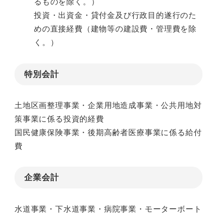
るものを除く。）
投資・出資金・貸付金及び行政目的遂行のた
めの直接経費（建物等の建設費・管理費を除
く。）
特別会計
土地区画整理事業・企業用地造成事業・公共用地対
策事業に係る投資的経費
国民健康保険事業・後期高齢者医療事業に係る給付
費
企業会計
水道事業・下水道事業・病院事業・モーターボート