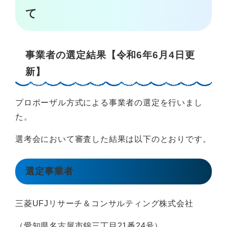
て
事業者の選定結果【令和6年6月4日更
新】
プロポーザル方式による事業者の選定を行いまし
た。
選考会において審査した結果は以下のとおりです。
選定事業者
三菱UFJリサーチ＆コンサルティング株式会社
（愛知県名古屋市錦三丁目21番24号）