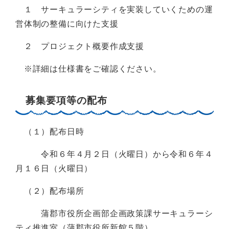
１ サーキュラーシティを実装していくための運
営体制の整備に向けた支援
２ プロジェクト概要作成支援
※詳細は仕様書をご確認ください。
募集要項等の配布
（１）配布日時
令和６年４月２日（火曜日）から令和６年４
月１６日（火曜日）
（２）配布場所
蒲郡市役所企画部企画政策課サーキュラーシ
ティ推進室（蒲郡市役所新館５階）