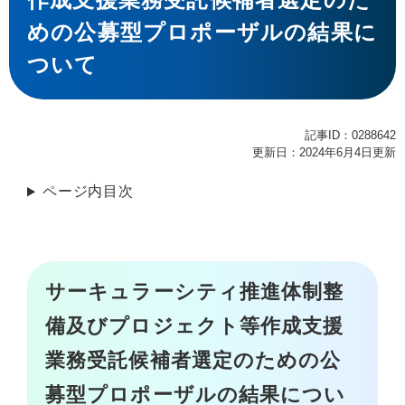
めの公募型プロポーザルの結果に
ついて
記事ID：0288642
更新日：2024年6月4日更新
ページ内目次
サーキュラーシティ推進体制整
備及びプロジェクト等作成支援
業務受託候補者選定のための公
募型プロポーザルの結果につい