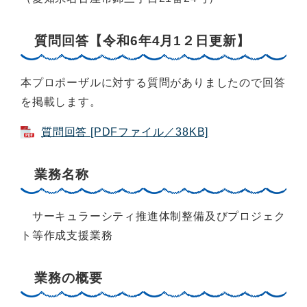
質問回答【令和6年4月1２日更新】
本プロポーザルに対する質問がありましたので回答
を掲載します。
質問回答 [PDFファイル／38KB]
業務名称
サーキュラーシティ推進体制整備及びプロジェク
ト等作成支援業務
業務の概要