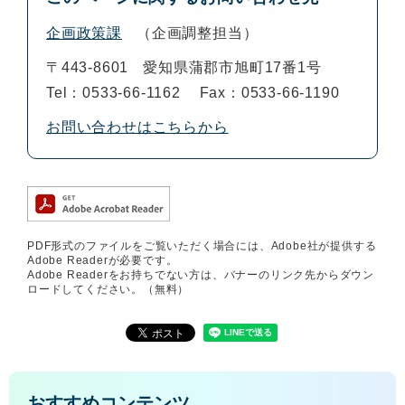
企画政策課
企画調整担当
〒443-8601
愛知県蒲郡市旭町17番1号
Tel：0533-66-1162
Fax：0533-66-1190
お問い合わせはこちらから
PDF形式のファイルをご覧いただく場合には、Adobe社が提供する
Adobe Readerが必要です。
Adobe Readerをお持ちでない方は、バナーのリンク先からダウン
ロードしてください。（無料）
おすすめコンテンツ