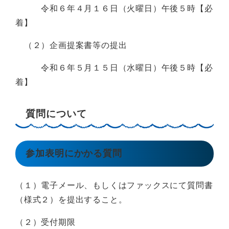
令和６年４月１６日（火曜日）午後５時【必
着】
（２）企画提案書等の提出
令和６年５月１５日（水曜日）午後５時【必
着】
質問について
参加表明にかかる質問
（１）電子メール、もしくはファックスにて質問書
（様式２）を提出すること。
（２）受付期限