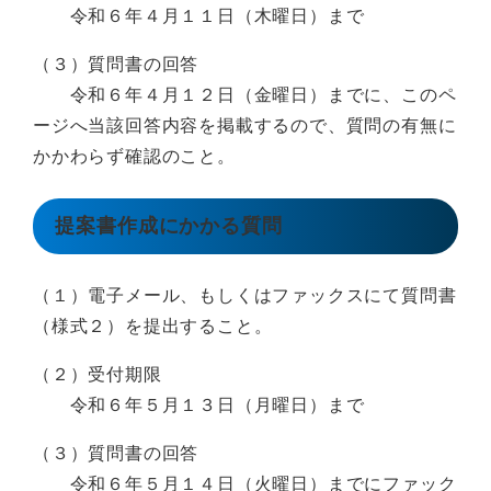
令和６年４月１１日（木曜日）まで
（３）質問書の回答
令和６年４月１２日（金曜日）までに、このペ
ージへ当該回答内容を掲載するので、質問の有無に
かかわらず確認のこと。
提案書作成にかかる質問
（１）電子メール、もしくはファックスにて質問書
（様式２）を提出すること。
（２）受付期限
令和６年５月１３日（月曜日）まで
（３）質問書の回答
令和６年５月１４日（火曜日）までにファック