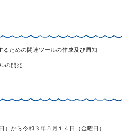
するための関連ツールの作成及び周知
ルの開発
）から令和３年５月１４日（金曜日）