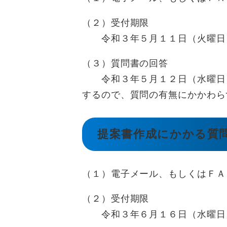
（２）受付期限
令和３年５月１１日（火曜日
（３）質問書の回答
令和３年５月１２日（水曜日）
するので、質問の有無にかかわら
提案書作成にかかる質
（１）電子メール、もしくはＦＡ
（２）受付期限
令和３年６月１６日（水曜日