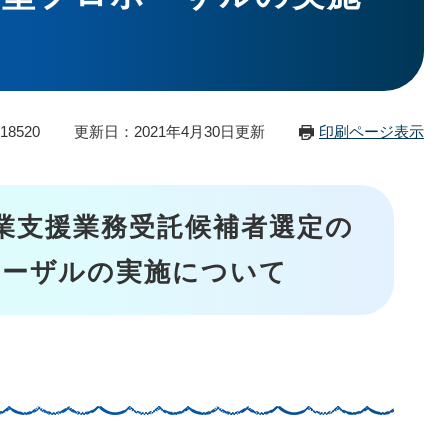
18520
更新日：2021年4月30日更新
印刷ページ表示
事業支援業務受託候補者選定の
ポーザルの実施について