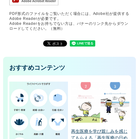
PDF形式のファイルをご覧いただく場合には、Adobe社が提供する
Adobe Readerが必要です。
Adobe Readerをお持ちでない方は、バナーのリンク先からダウン
ロードしてください。（無料）
おすすめコンテンツ
再生医療を学び親しみを感じ
てもらえる「再生医療の日め