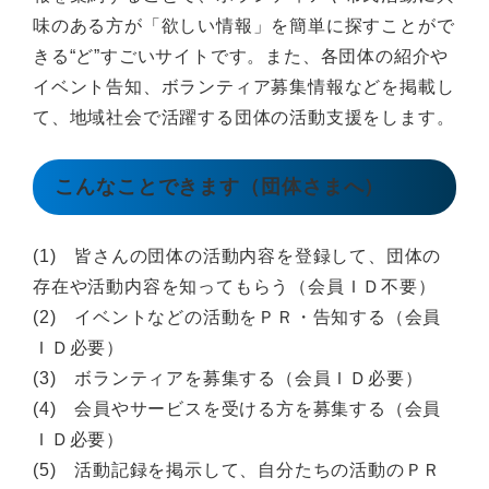
味のある方が「欲しい情報」を簡単に探すことがで
きる“ど”すごいサイトです。また、各団体の紹介や
イベント告知、ボランティア募集情報などを掲載し
て、地域社会で活躍する団体の活動支援をします。
こんなことできます（団体さまへ）
(1) 皆さんの団体の活動内容を登録して、団体の
存在や活動内容を知ってもらう（会員ＩＤ不要）
(2) イベントなどの活動をＰＲ・告知する（会員
ＩＤ必要）
(3) ボランティアを募集する（会員ＩＤ必要）
(4) 会員やサービスを受ける方を募集する（会員
ＩＤ必要）
(5) 活動記録を掲示して、自分たちの活動のＰＲ