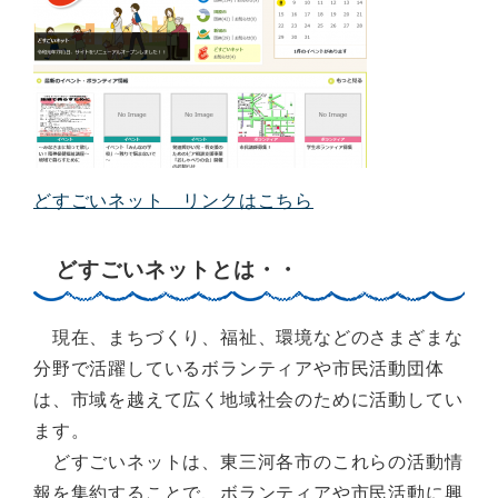
どすごいネット リンクはこちら
どすごいネットとは・・
現在、まちづくり、福祉、環境などのさまざまな
分野で活躍しているボランティアや市民活動団体
は、市域を越えて広く地域社会のために活動してい
ます。
どすごいネットは、東三河各市のこれらの活動情
報を集約することで、ボランティアや市民活動に興