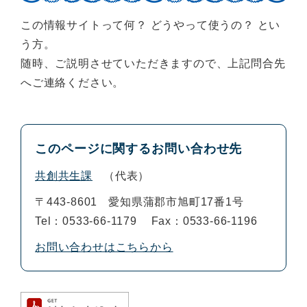
この情報サイトって何？ どうやって使うの？ とい
う方。
随時、ご説明させていただきますので、上記問合先
へご連絡ください。
このページに関するお問い合わせ先
共創共生課
代表
〒443-8601
愛知県蒲郡市旭町17番1号
Tel：0533-66-1179
Fax：0533-66-1196
お問い合わせはこちらから