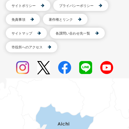
サイトポリシー
プライバシーポリシー
免責事項
著作権とリンク
サイトマップ
各課問い合わせ先一覧
市役所へのアクセス