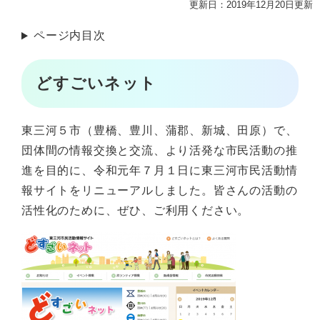
更新日：2019年12月20日更新
ページ内目次
どすごいネット
東三河５市（豊橋、豊川、蒲郡、新城、田原）で、
団体間の情報交換と交流、より活発な市民活動の推
進を目的に、令和元年７月１日に東三河市民活動情
報サイトをリニューアルしました。皆さんの活動の
活性化のために、ぜひ、ご利用ください。