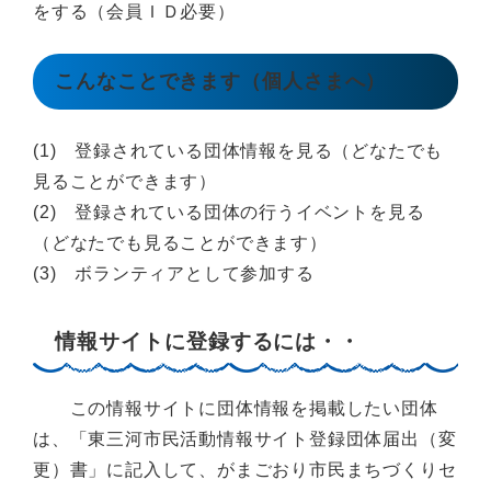
をする（会員ＩＤ必要）
こんなことできます（個人さまへ）
(1) 登録されている団体情報を見る（どなたでも
見ることができます）
(2) 登録されている団体の行うイベントを見る
（どなたでも見ることができます）
(3) ボランティアとして参加する
情報サイトに登録するには・・
この情報サイトに団体情報を掲載したい団体
は、「東三河市民活動情報サイト登録団体届出（変
更）書」に記入して、がまごおり市民まちづくりセ