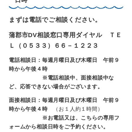
まずは電話でご相談ください。
蒲郡市DV相談窓口専用ダイヤル ＴＥ
Ｌ（０５３３）６６－１２２３
電話相談日：毎週月曜日及び木曜日 午前９
時から午後４時
※電話相談中、面接相談中な
ど、応答できない場合がございます。
面接相談日：毎週月曜日及び木曜日 午前９
時から午後４時
（お１人約１時間）
※お電話又は、こちらの専用フ
ォームから相談日時をご予約ください。