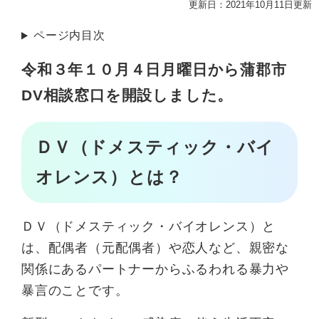
更新日：2021年10月11日更新
ページ内目次
令和３年１０月４日月曜日から蒲郡市
DV相談窓口を開設しました。
ＤＶ（ドメスティック・バイ
オレンス）とは？
ＤＶ（ドメスティック・バイオレンス）と
は、配偶者（元配偶者）や恋人など、親密な
関係にあるパートナーからふるわれる暴力や
暴言のことです。