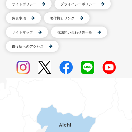
サイトポリシー
プライバシーポリシー
免責事項
著作権とリンク
サイトマップ
各課問い合わせ先一覧
市役所へのアクセス