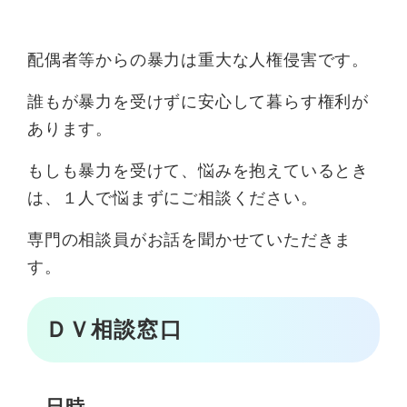
配偶者等からの暴力は重大な人権侵害です。
誰もが暴力を受けずに安心して暮らす権利が
あります。
もしも暴力を受けて、悩みを抱えているとき
は、１人で悩まずにご相談ください。
専門の相談員がお話を聞かせていただきま
す。
ＤＶ相談窓口
日時