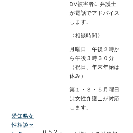
DV被害者に弁護士
が電話でアドバイス
します。
〈相談時間〉
月曜日 午後２時か
ら午後３時３０分
（祝日、年末年始は
休み）
第１・３・５月曜日
は女性弁護士が対応
します。
愛知県女
性相談セ
０５２－