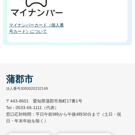
マイナンバーカード（個人番
号カード）について
蒲郡市
法人番号3000020232149
〒443-8601 愛知県蒲郡市旭町17番1号
Tel：0533-66-1111（代表）
窓口応対時間：平日午前9時から午後4時30分まで（土日・祝
日・年末年始を除く）