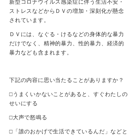
新型コロナウイルス感染症に伴う生活不安・
ストレスなどからＤＶの増加・深刻化が懸念
されています。
ＤＶには、なぐる・けるなどの身体的な暴力
だけでなく、精神的暴力、性的暴力、経済的
暴力なども含まれます。
下記の内容に思い当たることがありますか？
□うまくいかないことがあると、すぐわたしの
せいにする
□大声で怒鳴る
□「誰のおかげで生活できているんだ」などと