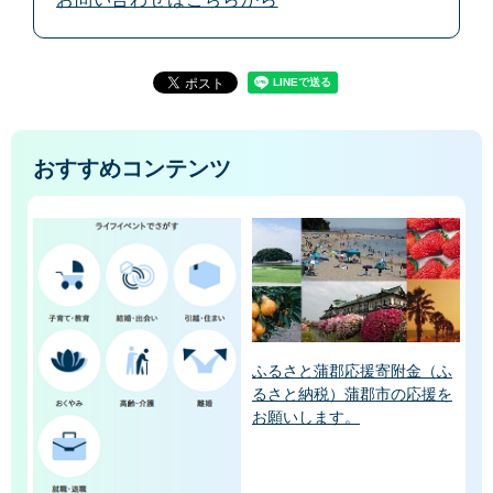
おすすめコンテンツ
ふるさと蒲郡応援寄附金（ふ
るさと納税）蒲郡市の応援を
お願いします。