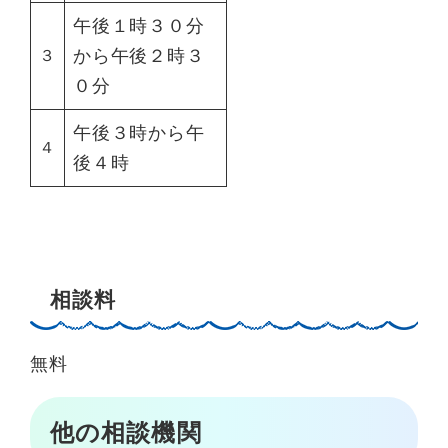
午後１時３０分
から午後２時３
３
０分
午後３時から午
４
後４時
相談料
無料
他の相談機関