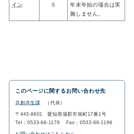
イン
５
年末年始の場合は実
施しません。
このページに関するお問い合わせ先
共創共生課
代表
〒443-8601
愛知県蒲郡市旭町17番1号
Tel：0533-66-1179
Fax：0533-66-1196
お問い合わせはこちらから