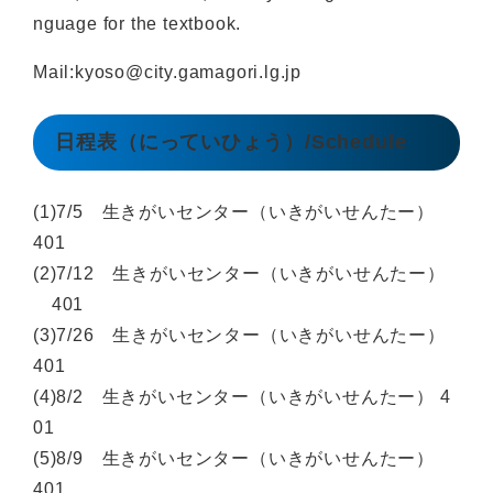
nguage for the textbook.
Mail:kyoso@city.gamagori.lg.jp
日程表（にっていひょう）/Schedule
(1)7/5 生きがいセンター（いきがいせんたー）
401
(2)7/12 生きがいセンター（いきがいせんたー）
401
(3)7/26 生きがいセンター（いきがいせんたー）
401
(4)8/2 生きがいセンター（いきがいせんたー） 4
01
(5)8/9 生きがいセンター（いきがいせんたー）
401