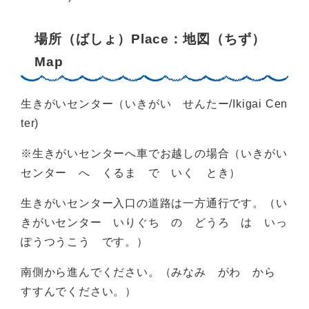
場所（ばしょ）Place：地図（ちず）
Map
生きがいセンター（いきがい せんたー/Ikigai Cen
ter)
※生きがいセンターへ車でお越しの場合（いきがい
センター へ くるま で いく とき）
生きがいセンター入口の道路は一方通行です。（い
きがいセンター いりぐち の どうろ は いっ
ぽうつうこう です。）
南側から進んでください。（みなみ がわ から
すすんでください。）