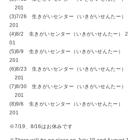
201
(3)7/26 生きがいセンター（いきがいせんたー）
201
(4)8/2 生きがいセンター（いきがいせんたー） 2
01
(5)8/9 生きがいセンター（いきがいせんたー）
201
(6)8/23 生きがいセンター（いきがいせんたー）
201
(7)8/30 生きがいセンター（いきがいせんたー）
201
(8)9/6 生きがいセンター（いきがいせんたー）
201
※7/19、8/16はお休みです