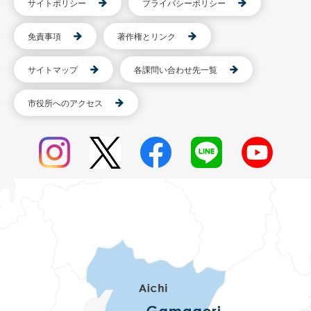
サイトポリシー
プライバシーポリシー
免責事項
著作権とリンク
サイトマップ
各課問い合わせ先一覧
市役所へのアクセス