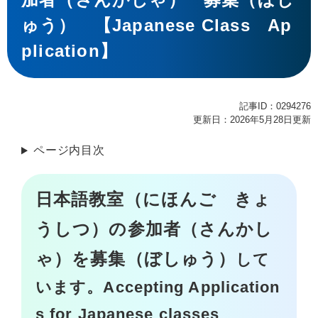
ゅう） 【Japanese Class Ap
plication】
記事ID：0294276
更新日：2026年5月28日更新
ページ内目次
日本語教室（にほんご きょ
うしつ）の
参加者（さんかし
ゃ）を募集（ぼしゅう）
して
います。Accepting Application
s for Japanese classes