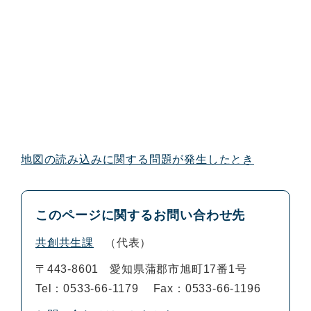
地図の読み込みに関する問題が発生したとき
このページに関するお問い合わせ先
共創共生課
代表
〒443-8601
愛知県蒲郡市旭町17番1号
Tel：0533-66-1179
Fax：0533-66-1196