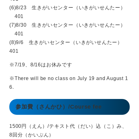
(6)8/23 生きがいセンター（いきがいせんたー）
401
(7)8/30 生きがいセンター（いきがいせんたー）
401
(8)9/6 生きがいセンター（いきがいせんたー）
401
※7/19、8/16はお休みです
※There will be no class on July 19 and August 1
6.
参加費（さんかひ）/Course fee
1500円（えん）/テキスト代（だい）込（こ）み、
8回分（かいぶん）