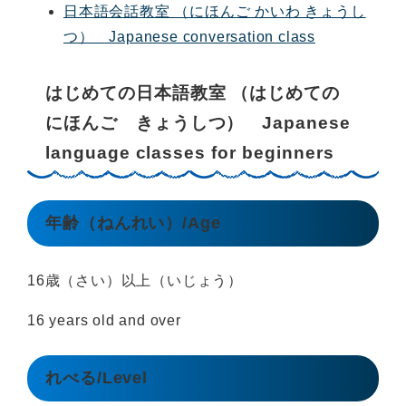
日本語会話教室 （にほんご かいわ きょうし
つ） Japanese conversation class
はじめての日本語教室 （はじめての
にほんご きょうしつ） Japanese
language classes for beginners
年齢（ねんれい）/Age
16歳（さい）以上（いじょう）
16 years old and over
れべる/Level