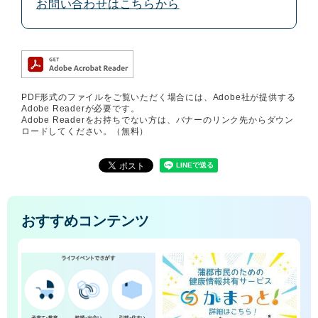
お問い合わせはこちらから
PDF形式のファイルをご覧いただく場合には、Adobe社が提供する
Adobe Readerが必要です。
Adobe Readerをお持ちでない方は、バナーのリンク先からダウン
ロードしてください。（無料）
おすすめコンテンツ