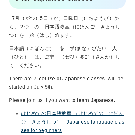
7月（がつ）5日（か）日曜日（にちようび）か
ら、２つ の 日本語教室（にほんご きょうし
つ）を 始（はじ）めます。
日本語（にほんご） を 学(まな）びたい 人
（ひと） は、是非 （ぜひ）参加（さんか）し
て ください。
There are 2 course of Japanese classes will be
started on July,5th.
Please join us if you want to learn Japanese.
はじめての日本語教室 （はじめての にほん
ご きょうしつ） Japanese language clas
ses for beginners