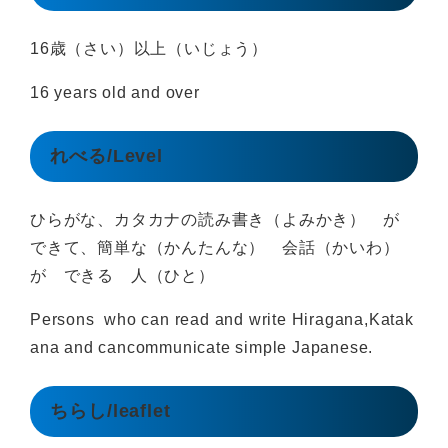
16歳（さい）以上（いじょう）
16 years old and over
れべる/Level
ひらがな、カタカナの読み書き（よみかき） が
できて、簡単な（かんたんな） 会話（かいわ）
が できる 人（ひと）
Persons who can read and write Hiragana,Katak
ana and cancommunicate simple Japanese.
ちらし/leaflet