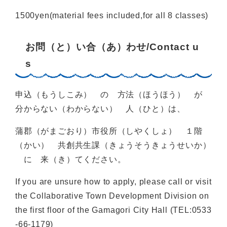
1500yen(material fees included,for all 8 classes)
お問（と）い合（あ）わせ/Contact u
s
申込（もうしこみ） の 方法（ほうほう） が
分からない（わからない） 人（ひと）は、
蒲郡（がまごおり）市役所（しやくしょ） １階
（かい） 共創共生課（きょうそうきょうせいか）
に 来（き）てください。
If you are unsure how to apply, please call or visit
the Collaborative Town Development Division on
the first floor of the Gamagori City Hall (TEL:0533
-66-1179)