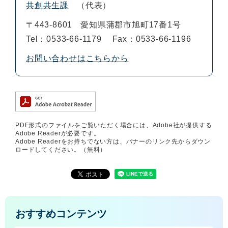
共創共生課
代表
〒443-8601
愛知県蒲郡市旭町17番1号
Tel：0533-66-1179
Fax：0533-66-1196
お問い合わせはこちらから
PDF形式のファイルをご覧いただく場合には、Adobe社が提供する
Adobe Readerが必要です。
Adobe Readerをお持ちでない方は、バナーのリンク先からダウン
ロードしてください。（無料）
おすすめコンテンツ