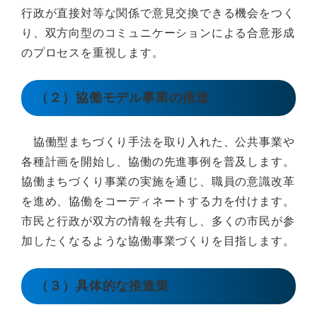
行政が直接対等な関係で意見交換できる機会をつく
り、双方向型のコミュニケーションによる合意形成
のプロセスを重視します。
（２）協働モデル事業の推進
協働型まちづくり手法を取り入れた、公共事業や
各種計画を開始し、協働の先進事例を普及します。
協働まちづくり事業の実施を通じ、職員の意識改革
を進め、協働をコーディネートする力を付けます。
市民と行政が双方の情報を共有し、多くの市民が参
加したくなるような協働事業づくりを目指します。
（３）具体的な推進策