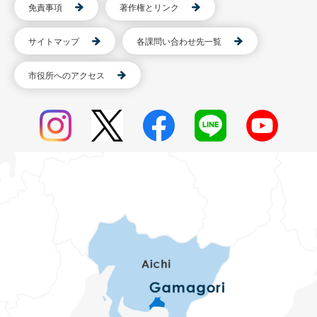
免責事項
著作権とリンク
サイトマップ
各課問い合わせ先一覧
市役所へのアクセス