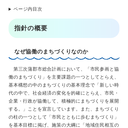
ページ内目次
指針の概要
なぜ協働のまちづくりなのか
第三次蒲郡市総合計画において、「市民参画と協
働のまちづくり」を主要課題の一つとしてとらえ、
基本構想の中のまちづくりの基本理念で「新しい時
代の中で、社会経済の変化を的確にとらえ、市民・
企業・行政が協働して、積極的にまちづくりを展開
する。」ことを宣言しています。また、まちづくり
の柱の一つとして「市民とともに歩むまちづくり」
を基本目標に掲げ、施策の大綱に「地域住民相互の