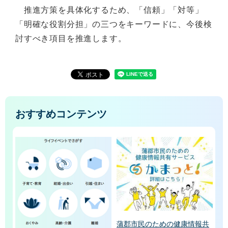
推進方策を具体化するため、「信頼」「対等」
「明確な役割分担」の三つをキーワードに、今後検
討すべき項目を推進します。
おすすめコンテンツ
蒲郡市民のための健康情報共