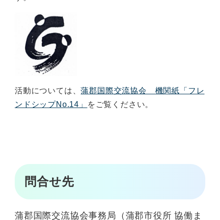
活動については、
蒲郡国際交流協会 機関紙「フレ
ンドシップNo.14」
をご覧ください。
問合せ先
蒲郡国際交流協会事務局（蒲郡市役所 協働ま