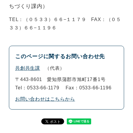
ちづくり課内）
TEL：（０５３３）６６−１１７９ FAX：（０５
３３）６６−１１９６
このページに関するお問い合わせ先
共創共生課
代表
〒443-8601
愛知県蒲郡市旭町17番1号
Tel：0533-66-1179
Fax：0533-66-1196
お問い合わせはこちらから