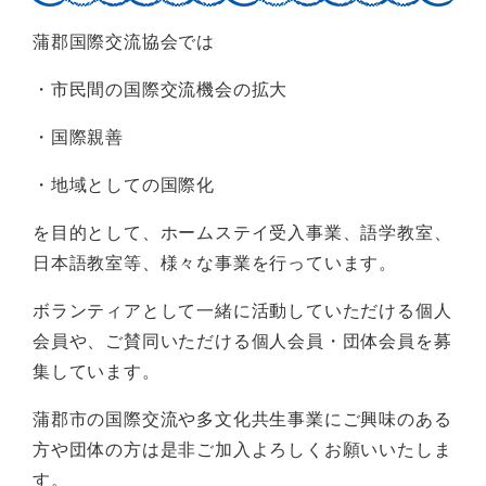
蒲郡国際交流協会では
・市民間の国際交流機会の拡大
・国際親善
・地域としての国際化
を目的として、ホームステイ受入事業、語学教室、
日本語教室等、様々な事業を行っています。
ボランティアとして一緒に活動していただける個人
会員や、ご賛同いただける個人会員・団体会員を募
集しています。
蒲郡市の国際交流や多文化共生事業にご興味のある
方や団体の方は是非ご加入よろしくお願いいたしま
す。