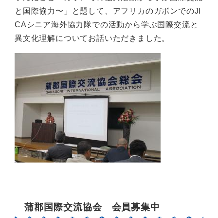
と国際協力〜」と題して、アフリカのガボンでのJI
CAシニア海外協力隊での活動から学ぶ国際交流と
異文化理解についてお話いただきました。
蒲郡国際交流協会 会員募集中