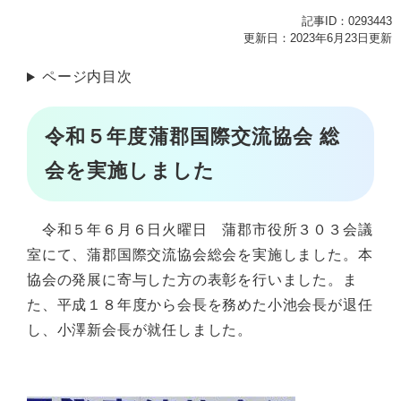
記事ID：0293443
更新日：2023年6月23日更新
ページ内目次
令和５年度蒲郡国際交流協会 総
会を実施しました
令和５年６月６日火曜日 蒲郡市役所３０３会議
室にて、蒲郡国際交流協会総会を実施しました。本
協会の発展に寄与した方の表彰を行いました。ま
た、平成１８年度から会長を務めた小池会長が退任
し、小澤新会長が就任しました。