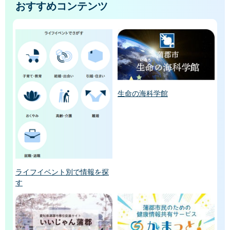
おすすめコンテンツ
生命の海科学館
ライフイベント別で情報を探
す