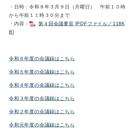
・日時：令和８年３月９日（月曜日） 午前１０時
から午前１１時３０分まで
・内容：
第４回会議要旨 [PDFファイル／118K
B]
令和６年度の会議録はこちら
令和５年度の会議録はこちら
令和４年度の会議録はこちら
令和３年度の会議録はこちら
令和２年度の会議録はこちら
令和元年度の会議録はこちら