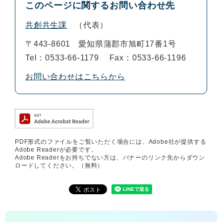
このページに関するお問い合わせ先
共創共生課
代表
〒443-8601
愛知県蒲郡市旭町17番1号
Tel：0533-66-1179
Fax：0533-66-1196
お問い合わせはこちらから
PDF形式のファイルをご覧いただく場合には、Adobe社が提供する
Adobe Readerが必要です。
Adobe Readerをお持ちでない方は、バナーのリンク先からダウン
ロードしてください。（無料）