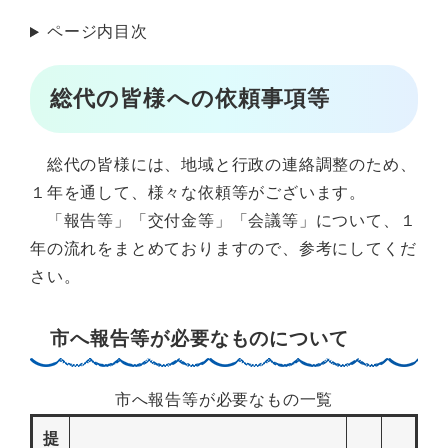
ページ内目次
総代の皆様への依頼事項等
総代の皆様には、地域と行政の連絡調整のため、
１年を通して、様々な依頼等がございます。
「報告等」「交付金等」「会議等」について、１
年の流れをまとめておりますので、参考にしてくだ
さい。
市へ報告等が必要なものについて
市へ報告等が必要なもの一覧
提