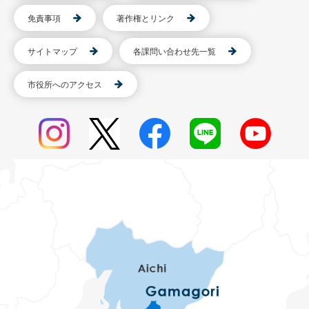
免責事項
著作権とリンク
サイトマップ
各課問い合わせ先一覧
市役所へのアクセス