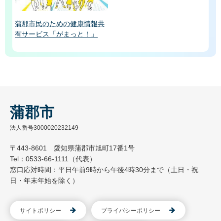
蒲郡市民のための健康情報共
有サービス「がまっと！」
蒲郡市
法人番号3000020232149
〒443-8601 愛知県蒲郡市旭町17番1号
Tel：0533-66-1111（代表）
窓口応対時間：平日午前9時から午後4時30分まで（土日・祝
日・年末年始を除く）
サイトポリシー
プライバシーポリシー