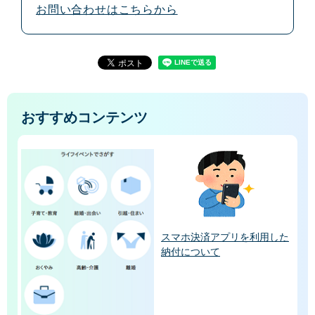
お問い合わせはこちらから
おすすめコンテンツ
スマホ決済アプリを利用した
納付について