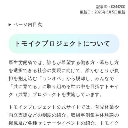
記事ID：0344200
更新日：2026年3月5日更新
ページ内目次
トモイクプロジェクトについて
厚生労働省では、誰もが希望する働き方・暮らし方
を選択できる社会の実現に向けて、誰かひとりが負
担を抱え込む「ワンオペ」から脱却し、みんなで
「共に育てる」に取り組める世の中を目指すトモイ
ク（共育）プロジェクトを実施しています。
トモイクプロジェクト公式サイトでは、育児休業や
両立支援などの制度の紹介、取組事例集や体験談の
掲載及び各種セミナーやイベントの紹介、トモイク