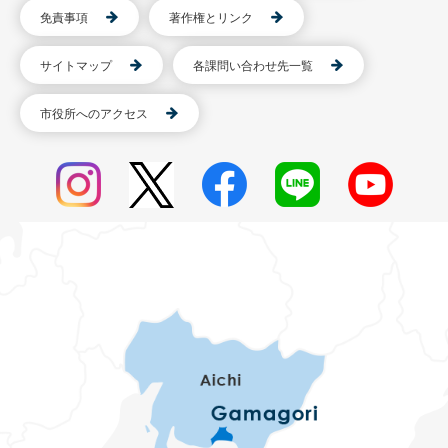
免責事項
著作権とリンク
サイトマップ
各課問い合わせ先一覧
市役所へのアクセス