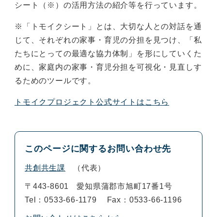
シート（※）の活用方法の紹介等を行っています。
※「トモイクシート」とは、大切な人との対話を通
じて、それぞれの家事・育児の分担を見つけ、「私
たちにとっての最適な協力体制」を形にしていくた
めに、家庭内の家事・育児分担を可視化・見直しす
るためのツールです。
トモイクプロジェクト公式サイトはこちら
このページに関するお問い合わせ先
共創共生課
代表
〒443-8601
愛知県蒲郡市旭町17番1号
Tel：0533-66-1179
Fax：0533-66-1196