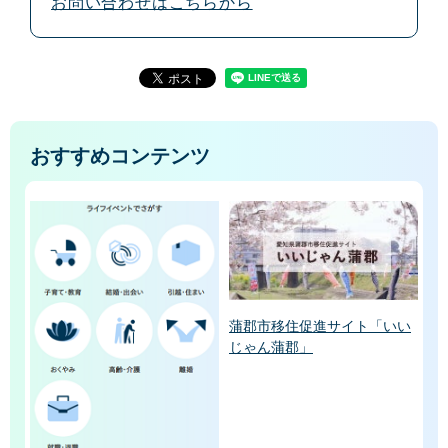
お問い合わせはこちらから
おすすめコンテンツ
蒲郡市移住促進サイト「いい
じゃん蒲郡」