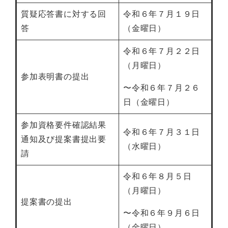
質疑応答書に対する回
令和６年７月１９日
答
（金曜日）
令和６年７月２２日
（月曜日）
参加表明書の提出
〜令和６年７月２６
日（金曜日）
参加資格要件確認結果
令和６年７月３１日
通知及び提案書提出要
（水曜日）
請
令和６年８月５日
（月曜日）
提案書の提出
〜令和６年９月６日
（金曜日）