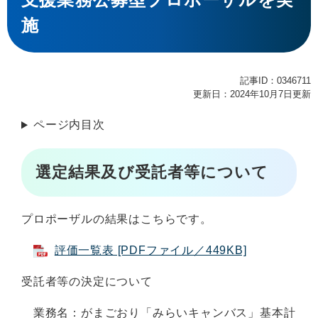
施
記事ID：0346711
更新日：2024年10月7日更新
ページ内目次
選定結果及び受託者等について
プロポーザルの結果はこちらです。
評価一覧表 [PDFファイル／449KB]
受託者等の決定について
業務名：がまごおり「みらいキャンバス」基本計