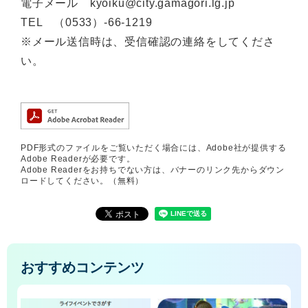
電子メール kyoiku@city.gamagori.lg.jp
TEL （0533）-66-1219
※メール送信時は、受信確認の連絡をしてくださ
い。
PDF形式のファイルをご覧いただく場合には、Adobe社が提供する
Adobe Readerが必要です。
Adobe Readerをお持ちでない方は、バナーのリンク先からダウン
ロードしてください。（無料）
おすすめコンテンツ