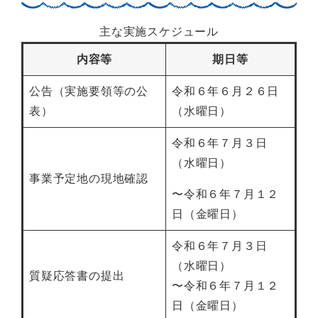
主な実施スケジュール
内容等
期日等
公告（実施要領等の公
令和６年６月２６日
表）
（水曜日）
令和６年７月３日
（水曜日）
事業予定地の現地確認
〜令和６年７月１２
日（金曜日）
令和６年７月３日
（水曜日）
質疑応答書の提出
〜令和６年７月１２
日（金曜日）