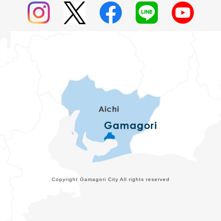
Copyright Gamagori City All rights reserved