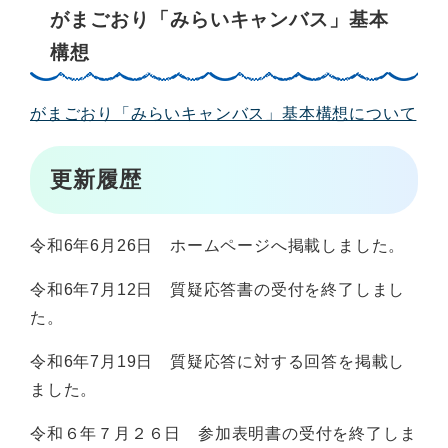
がまごおり「みらいキャンバス」基本
構想
がまごおり「みらいキャンバス」基本構想について
更新履歴
令和6年6月26日 ホームページへ掲載しました。
令和6年7月12日 質疑応答書の受付を終了しまし
た。
令和6年7月19日 質疑応答に対する回答を掲載し
ました。
令和６年７月２６日 参加表明書の受付を終了しま