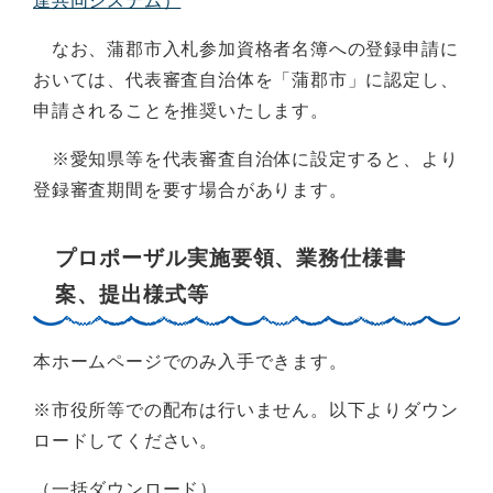
達共同システム）
なお、蒲郡市入札参加資格者名簿への登録申請に
おいては、代表審査自治体を「蒲郡市」に認定し、
申請されることを推奨いたします。
※愛知県等を代表審査自治体に設定すると、より
登録審査期間を要す場合があります。
プロポーザル実施要領、業務仕様書
案、提出様式等
本ホームページでのみ入手できます。
※市役所等での配布は行いません。以下よりダウン
ロードしてください。
（一括ダウンロード）