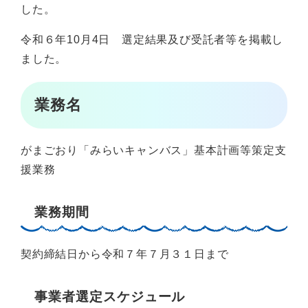
した。
令和６年10月4日 選定結果及び受託者等を掲載し
ました。
業務名
がまごおり「みらいキャンバス」基本計画等策定支
援業務
業務期間
契約締結日から令和７年７月３１日まで
事業者選定スケジュール