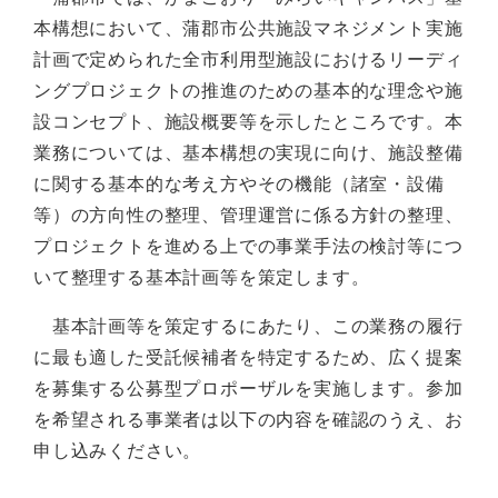
本構想において、蒲郡市公共施設マネジメント実施
計画で定められた全市利用型施設におけるリーディ
ングプロジェクトの推進のための基本的な理念や施
設コンセプト、施設概要等を示したところです。本
業務については、基本構想の実現に向け、施設整備
に関する基本的な考え方やその機能（諸室・設備
等）の方向性の整理、管理運営に係る方針の整理、
プロジェクトを進める上での事業手法の検討等につ
いて整理する基本計画等を策定します。
基本計画等を策定するにあたり、この業務の履行
に最も適した受託候補者を特定するため、広く提案
を募集する公募型プロポーザルを実施します。参加
を希望される事業者は以下の内容を確認のうえ、お
申し込みください。