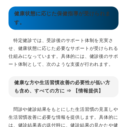
健康状態に応じた保健指導が受けられま
す。
特定健診では、受診後のサポート体制を充実さ
せ、健康状態に応じた必要なサポートが受けられる
仕組みになっています。具体的には、健診後のサポ
ート体制として、次のような支援が行われます。
健康な方や生活習慣改善の必要性が低い方
も含め、すべての方に ⇒ 【情報提供】
問診や健診結果をもとにした生活習慣の見直しや
生活習慣改善に必要な情報を提供します。具体的に
は、健診結果表の送付時に、健診結果の見かたや健