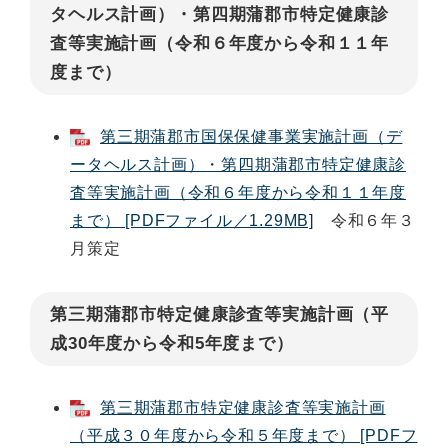
タヘルス計画）・第四期蒲郡市特定健康診
査等実施計画（令和６年度から令和１１年
度まで）
第三期蒲郡市国保保健事業実施計画（デ
ータヘルス計画）・第四期蒲郡市特定健康診
査等実施計画（令和６年度から令和１１年度
まで） [PDFファイル／1.29MB]
令和６年３
月策定
第三期蒲郡市特定健康診査等実施計画（平
成30年度から令和5年度まで）
第三期蒲郡市特定健康診査等実施計画
（平成３０年度から令和５年度まで） [PDFフ