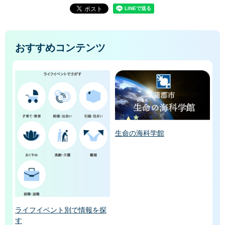
おすすめコンテンツ
生命の海科学館
ライフイベント別で情報を探
す