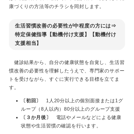
康づくりの方法等のチラシを同封します。
生活習慣改善の必要性が中程度の方には⇒
特定保健指導【動機付け支援】【動機付け
支援相当】
健診結果から、自分の健康状態を自覚し、生活習
慣改善の必要性を理解したうえで、専門家のサポー
トを受けながら、すぐに実行できる目標を立てま
す。
〔初回〕
1人20分以上の個別面接または1グ
ループ（8人以内）80分以上のグループ支援
〔３か月後〕
電話やメールなどによる健康
状態や生活習慣の確認を行います。