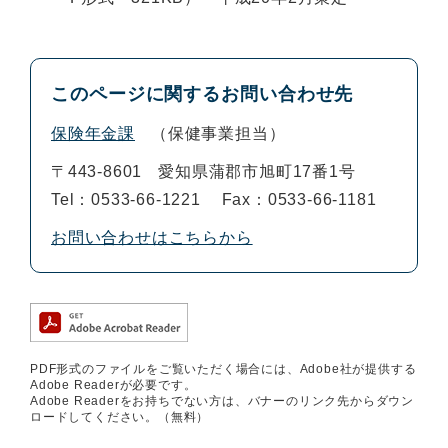
このページに関するお問い合わせ先
保険年金課
保健事業担当
〒443-8601
愛知県蒲郡市旭町17番1号
Tel：0533-66-1221
Fax：0533-66-1181
お問い合わせはこちらから
PDF形式のファイルをご覧いただく場合には、Adobe社が提供する
Adobe Readerが必要です。
Adobe Readerをお持ちでない方は、バナーのリンク先からダウン
ロードしてください。（無料）