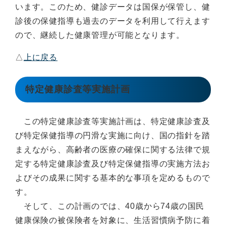
います。このため、健診データは国保が保管し、健
診後の保健指導も過去のデータを利用して行えます
ので、継続した健康管理が可能となります。
△
上に戻る
特定健康診査等実施計画
この特定健康診査等実施計画は、特定健康診査及
び特定保健指導の円滑な実施に向け、国の指針を踏
まえながら、高齢者の医療の確保に関する法律で規
定する特定健康診査及び特定保健指導の実施方法お
よびその成果に関する基本的な事項を定めるもので
す。
そして、この計画のでは、40歳から74歳の国民
健康保険の被保険者を対象に、生活習慣病予防に着