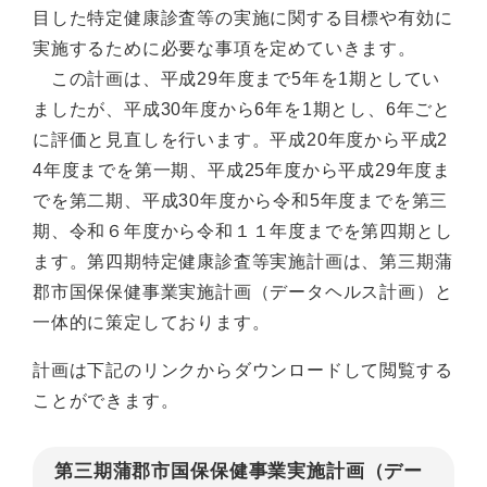
目した特定健康診査等の実施に関する目標や有効に
実施するために必要な事項を定めていきます。
この計画は、平成29年度まで5年を1期としてい
ましたが、平成30年度から6年を1期とし、6年ごと
に評価と見直しを行います。平成20年度から平成2
4年度までを第一期、平成25年度から平成29年度ま
でを第二期、平成30年度から令和5年度までを第三
期、令和６年度から令和１１年度までを第四期とし
ます。第四期特定健康診査等実施計画は、第三期蒲
郡市国保保健事業実施計画（データヘルス計画）と
一体的に策定しております。
計画は下記のリンクからダウンロードして閲覧する
ことができます。
第三期蒲郡市国保保健事業実施計画（デー