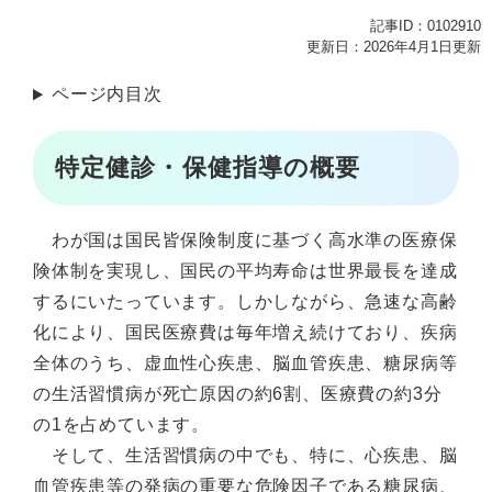
記事ID：0102910
更新日：2026年4月1日更新
ページ内目次
特定健診・保健指導の概要
わが国は国民皆保険制度に基づく高水準の医療保
険体制を実現し、国民の平均寿命は世界最長を達成
するにいたっています。しかしながら、急速な高齢
化により、国民医療費は毎年増え続けており、疾病
全体のうち、虚血性心疾患、脳血管疾患、糖尿病等
の生活習慣病が死亡原因の約6割、医療費の約3分
の1を占めています。
そして、生活習慣病の中でも、特に、心疾患、脳
血管疾患等の発病の重要な危険因子である糖尿病、