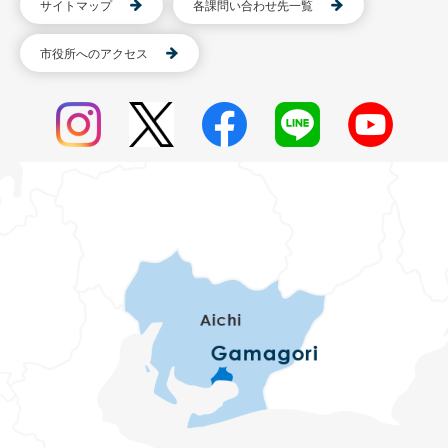
サイトマップ
各課問い合わせ先一覧
市役所へのアクセス