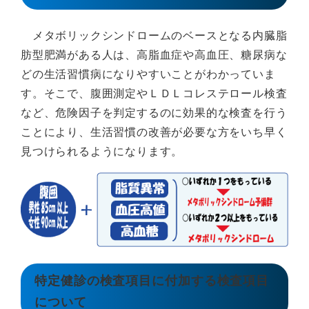
メタボリックシンドロームのベースとなる内臓脂
肪型肥満がある人は、高脂血症や高血圧、糖尿病な
どの生活習慣病になりやすいことがわかっていま
す。そこで、腹囲測定やＬＤＬコレステロール検査
など、危険因子を判定するのに効果的な検査を行う
ことにより、生活習慣の改善が必要な方をいち早く
見つけられるようになります。
特定健診の検査項目に付加する検査項目
について