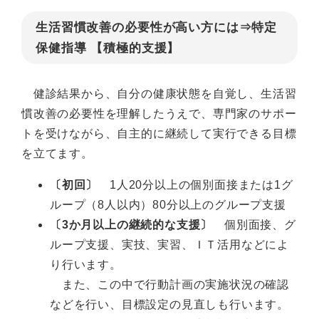
生活習慣改善の必要性が高い方には⇒特定
保健指導 【積極的支援】
健診結果から、自分の健康状態を自覚し、生活習
慣改善の必要性を理解したうえで、専門家のサポー
トを受けながら、自主的に継続して実行できる目標
を立てます。
〔初回〕
1人20分以上の個別面接または1グ
ループ（8人以内）80分以上のグループ支援
〔3か月以上の継続的な支援〕
個別面接、グ
ループ支援、実技、実習、ＩＴ活用などによ
り行います。
また、この中で行動計画の実施状況の確認
などを行い、目標設定の見直しも行います。