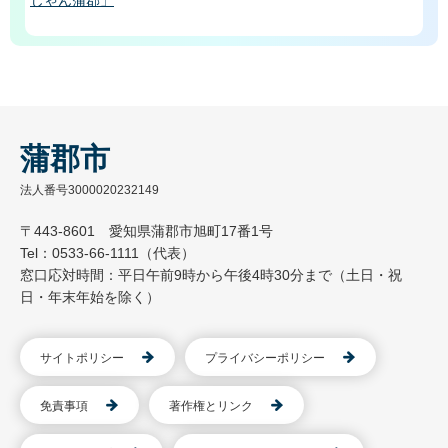
蒲郡市
法人番号3000020232149
〒443-8601 愛知県蒲郡市旭町17番1号
Tel：0533-66-1111（代表）
窓口応対時間：平日午前9時から午後4時30分まで（土日・祝
日・年末年始を除く）
サイトポリシー
プライバシーポリシー
免責事項
著作権とリンク