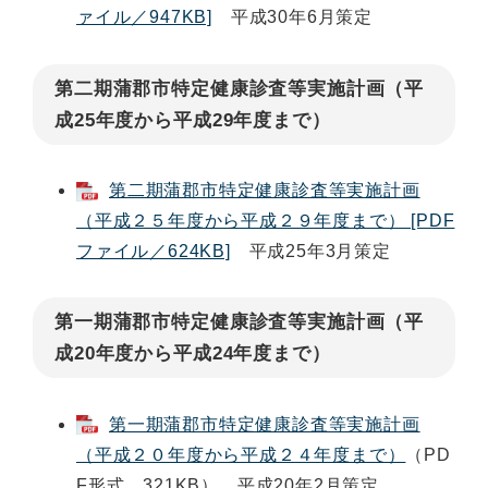
ァイル／947KB]
平成30年6月策定
第二期蒲郡市特定健康診査等実施計画（平
成25年度から平成29年度まで）
第二期蒲郡市特定健康診査等実施計画
（平成２５年度から平成２９年度まで） [PDF
ファイル／624KB]
平成25年3月策定
第一期蒲郡市特定健康診査等実施計画（平
成20年度から平成24年度まで）
第一期蒲郡市特定健康診査等実施計画
（平成２０年度から平成２４年度まで）
（PD
F形式 321KB） 平成20年2月策定