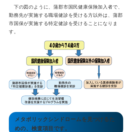
下の図のように、蒲郡市国民健康保険加入者で、
勤務先が実施する職場健診を受ける方以外は、蒲郡
市国保が実施する特定健診を受けることになりま
す。
メタボリックシンドロームを見つけるた
めの、検査項目です。