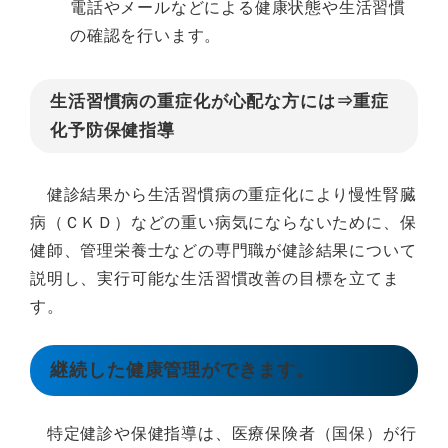
電話やメールなどによる健康状態や生活習慣
の確認を行います。
生活習慣病の重症化が心配な方には⇒重症
化予防保健指導
健診結果から生活習慣病の重症化により慢性腎臓
病（ＣＫＤ）などの重い病気にならないために、保
健師、管理栄養士などの専門職が健診結果について
説明し、実行可能な生活習慣改善の目標を立てま
す。
継続した健康管理ができます。
特定健診や保健指導は、医療保険者（国保）が行