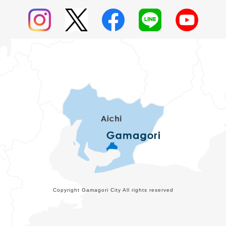
Copyright Gamagori City All rights reserved