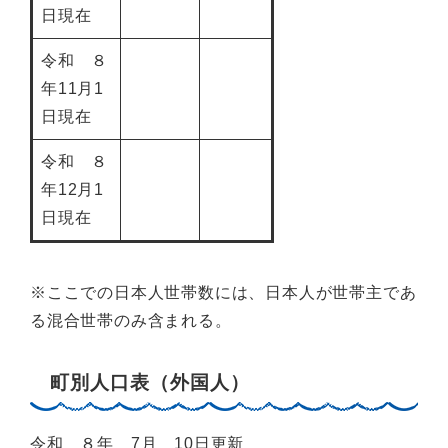
日現在
令和 ８
年11月1
日現在
令和 ８
年12月1
日現在
※ここでの日本人世帯数には、日本人が世帯主であ
る混合世帯のみ含まれる。
町別人口表（外国人）
令和 ８年 7月 10日更新