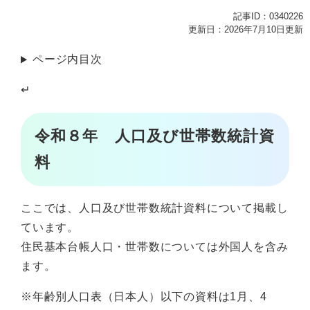
記事ID：0340226
更新日：2026年7月10日更新
ページ内目次
↵
令和８年 人口及び世帯数統計資
料
ここでは、人口及び世帯数統計資料について掲載し
ています。
住民基本台帳人口・世帯数については外国人を含み
ます。
※年齢別人口表（日本人）以下の資料は1月、4