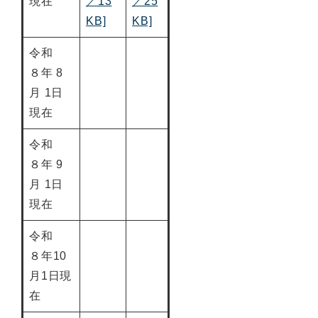
現在
／13
／25
KB]
KB]
令和
８年 8
月 1日
現在
令和
８年 9
月 1日
現在
令和
８年10
月1日現
在