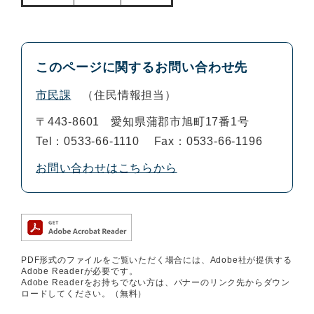
このページに関するお問い合わせ先
市民課
住民情報担当
〒443-8601
愛知県蒲郡市旭町17番1号
Tel：0533-66-1110
Fax：0533-66-1196
お問い合わせはこちらから
PDF形式のファイルをご覧いただく場合には、Adobe社が提供する
Adobe Readerが必要です。
Adobe Readerをお持ちでない方は、バナーのリンク先からダウン
ロードしてください。（無料）