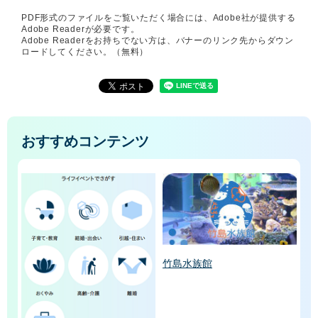
PDF形式のファイルをご覧いただく場合には、Adobe社が提供する
Adobe Readerが必要です。
Adobe Readerをお持ちでない方は、バナーのリンク先からダウン
ロードしてください。（無料）
おすすめコンテンツ
竹島水族館