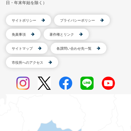
日・年末年始を除く）
サイトポリシー
プライバシーポリシー
免責事項
著作権とリンク
サイトマップ
各課問い合わせ先一覧
市役所へのアクセス