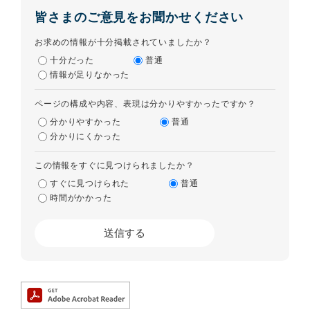
皆さまのご意見をお聞かせください
お求めの情報が十分掲載されていましたか？
十分だった
普通
情報が足りなかった
ページの構成や内容、表現は分かりやすかったですか？
分かりやすかった
普通
分かりにくかった
この情報をすぐに見つけられましたか？
すぐに見つけられた
普通
時間がかかった