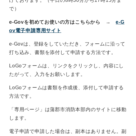
けております。（平日の8時30分から17時15分ま
で）
e-Govを初めてお使いの方はこちらから
→
e-G
ov電子申請専用サイト
e-Govは、登録をしていただき、フォームに沿って
打ち込み、書類を添付して申請する方法です。
LoGoフォームは、リンクをクリックし、内容にし
たがって、入力をお願いします。
LoGoフォームは書類を作成後、添付して申請する
方法です。
「専用ページ」は蒲郡市消防本部内のサイトに移動
します。
電子申請で申請した場合は、副本はありません。副