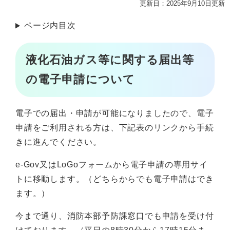
更新日：2025年9月10日更新
ページ内目次
液化石油ガス等に関する届出等
の電子申請について
電子での届出・申請が可能になりましたので、電子
申請をご利用される方は、下記表のリンクから手続
きに進んでください。
e-Gov又はLoGoフォームから電子申請の専用サイ
トに移動します。（どちらからでも電子申請はでき
ます。）
今まで通り、消防本部予防課窓口でも申請を受け付