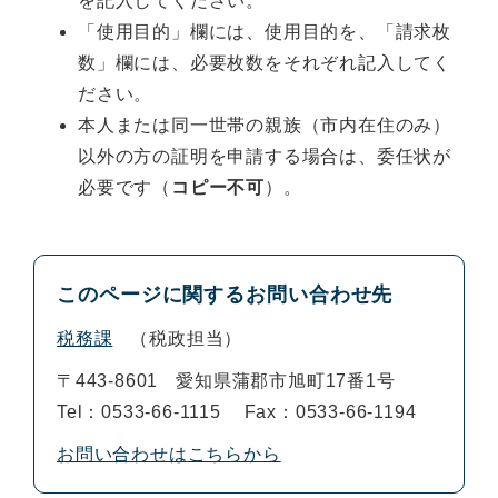
を記入してください。
「使用目的」欄には、使用目的を、「請求枚
数」欄には、必要枚数をそれぞれ記入してく
ださい。
本人または同一世帯の親族（市内在住のみ）
以外の方の証明を申請する場合は、委任状が
必要です（
コピー不可
）。
このページに関するお問い合わせ先
税務課
税政担当
〒443-8601
愛知県蒲郡市旭町17番1号
Tel：0533-66-1115
Fax：0533-66-1194
お問い合わせはこちらから