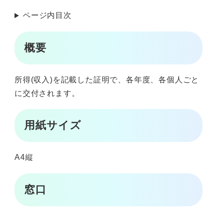
ページ内目次
概要
所得(収入)を記載した証明で、各年度、各個人ごと
に交付されます。
用紙サイズ
A4縦
窓口