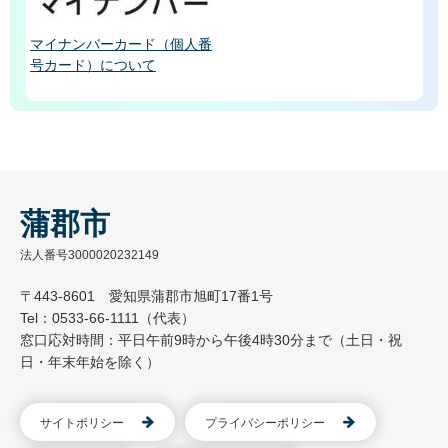
マイナンバーカード（個人番
号カード）について
蒲郡市
法人番号3000020232149
〒443-8601 愛知県蒲郡市旭町17番1号
Tel：0533-66-1111（代表）
窓口応対時間：平日午前9時から午後4時30分まで（土日・祝
日・年末年始を除く）
サイトポリシー
プライバシーポリシー