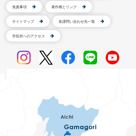
免責事項
著作権とリンク
サイトマップ
各課問い合わせ先一覧
市役所へのアクセス