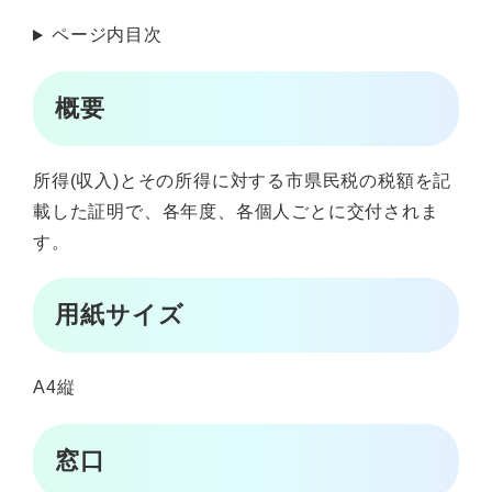
ページ内目次
概要
所得(収入)とその所得に対する市県民税の税額を記
載した証明で、各年度、各個人ごとに交付されま
す。
用紙サイズ
A4縦
窓口