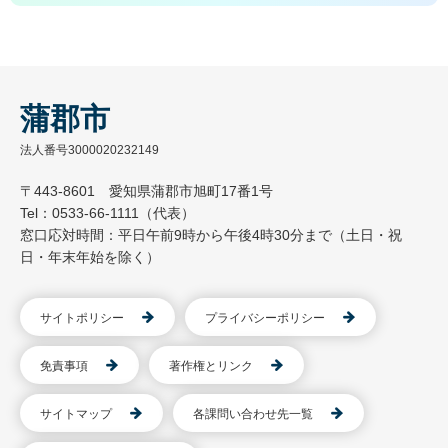
蒲郡市
法人番号3000020232149
〒443-8601 愛知県蒲郡市旭町17番1号
Tel：0533-66-1111（代表）
窓口応対時間：平日午前9時から午後4時30分まで（土日・祝
日・年末年始を除く）
サイトポリシー
プライバシーポリシー
免責事項
著作権とリンク
サイトマップ
各課問い合わせ先一覧