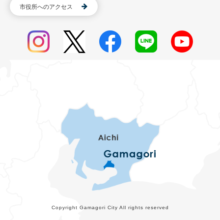
市役所へのアクセス
Copyright Gamagori City All rights reserved