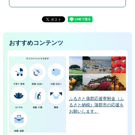
おすすめコンテンツ
ふるさと蒲郡応援寄附金（ふ
るさと納税）蒲郡市の応援を
お願いします。