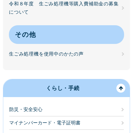
令和８年度 生ごみ処理機等購入費補助金の募集
について
その他
生ごみ処理機を使用中のかたの声
くらし・手続
防災・安全安心
マイナンバーカード・電子証明書