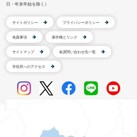
日・年末年始を除く）
サイトポリシー
プライバシーポリシー
免責事項
著作権とリンク
サイトマップ
各課問い合わせ先一覧
市役所へのアクセス