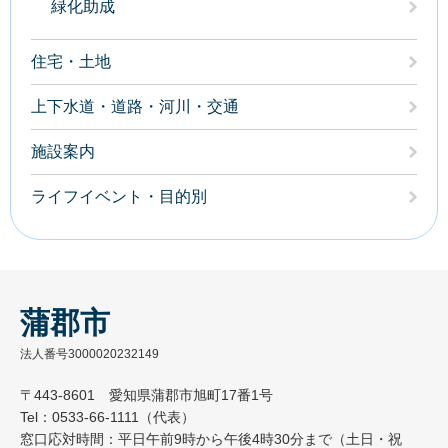
緑化助成
住宅・土地
上下水道・道路・河川・交通
施設案内
ライフイベント・目的別
蒲郡市
法人番号3000020232149
〒443-8601 愛知県蒲郡市旭町17番1号
Tel：0533-66-1111（代表）
窓口応対時間：平日午前9時から午後4時30分まで（土日・祝