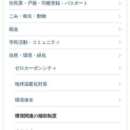
住民票・戸籍・印鑑登録・パスポート
ごみ・衛生・動物
税金
市民活動・コミュニティ
自然・環境・緑化
ゼロカーボンシティ
地球温暖化対策
環境保全
環境関連の補助制度