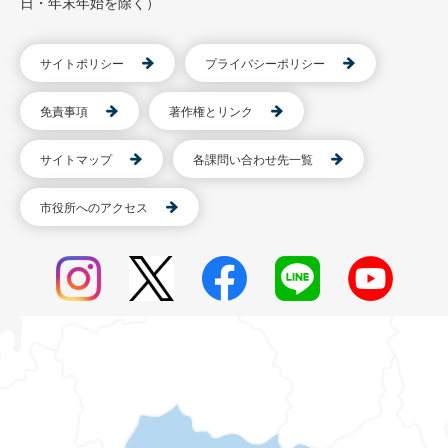
日・年末年始を除く）
サイトポリシー
プライバシーポリシー
免責事項
著作権とリンク
サイトマップ
各課問い合わせ先一覧
市役所へのアクセス