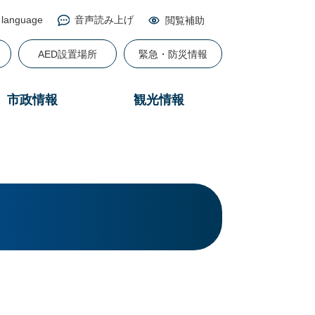
 language
音声読み上げ
閲覧補助
る
AED設置場所
緊急・防災情報
市政情報
観光情報