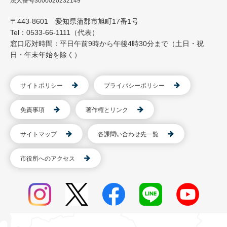
法人番号3000020232149
〒443-8601 愛知県蒲郡市旭町17番1号
Tel：0533-66-1111（代表）
窓口応対時間：平日午前9時から午後4時30分まで（土日・祝
日・年末年始を除く）
サイトポリシー
プライバシーポリシー
免責事項
著作権とリンク
サイトマップ
各課問い合わせ先一覧
市役所へのアクセス