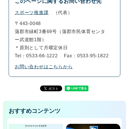
このページに関するお問い合わせ先
スポーツ推進課
代表
〒443-0048
蒲郡市緑町3番69号（蒲郡市民体育センタ
ー武道館1階）
＊原則として月曜定休日
Tel：0533-66-1222
Fax：0533-95-1822
お問い合わせはこちらから
おすすめコンテンツ