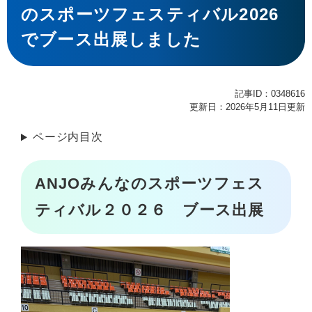
のスポーツフェスティバル2026
でブース出展しました
記事ID：0348616
更新日：2026年5月11日更新
ページ内目次
ANJOみんなのスポーツフェス
ティバル２０２６ ブース出展