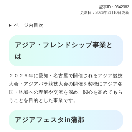
記事ID：0342382
更新日：2026年2月10日更新
ページ内目次
アジア・フレンドシップ事業と
は
２０２６年に愛知・名古屋で開催されるアジア競技
大会・アジアパラ競技大会の開催を契機にアジア各
国・地域への理解や交流を深め、関心を高めてもら
うことを目的とした事業です。
アジアフェスタin蒲郡