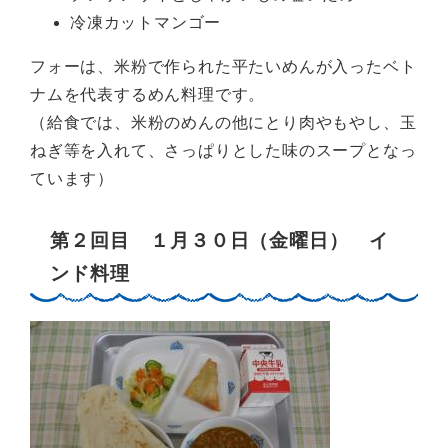
冷凍カットマンゴー
フォーは、米粉で作られた平たいめんが入ったベト
ナムを代表するめん料理です。
（給食では、米粉のめんの他にとり肉やもやし、玉
ねぎ等を入れて、さっぱりとした味のスープとなっ
ています）
第２回目 １月３０日（金曜日） イ
ンド料理