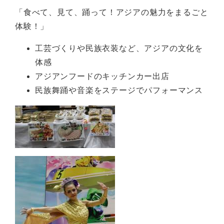
「食べて、見て、踊って！アジアの魅力をまるごと
体験！」
工芸づくりや民族衣装など、アジアの文化を
体感
アジアンフードのキッチンカー出店
民族舞踊や音楽をステージでパフォーマンス