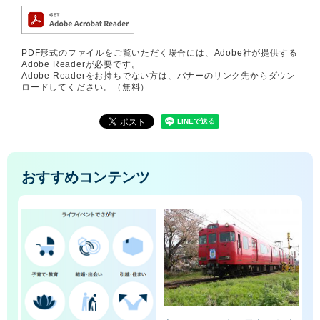
PDF形式のファイルをご覧いただく場合には、Adobe社が提供する
Adobe Readerが必要です。
Adobe Readerをお持ちでない方は、バナーのリンク先からダウン
ロードしてください。（無料）
おすすめコンテンツ