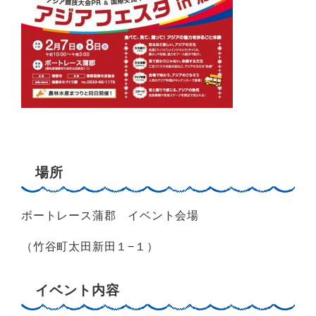
場所
ボートレース蒲郡 イベント会場
（竹谷町太田新田１−１）
イベント内容