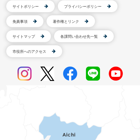
サイトポリシー
プライバシーポリシー
免責事項
著作権とリンク
サイトマップ
各課問い合わせ先一覧
市役所へのアクセス