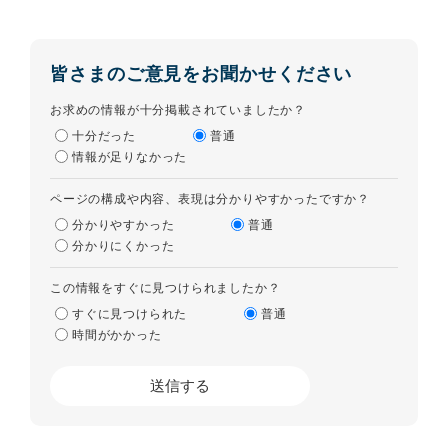
皆さまのご意見をお聞かせください
お求めの情報が十分掲載されていましたか？
十分だった
普通
情報が足りなかった
ページの構成や内容、表現は分かりやすかったですか？
分かりやすかった
普通
分かりにくかった
この情報をすぐに見つけられましたか？
すぐに見つけられた
普通
時間がかかった