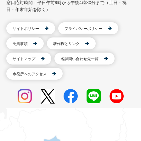
窓口応対時間：平日午前9時から午後4時30分まで（土日・祝
日・年末年始を除く）
サイトポリシー
プライバシーポリシー
免責事項
著作権とリンク
サイトマップ
各課問い合わせ先一覧
市役所へのアクセス