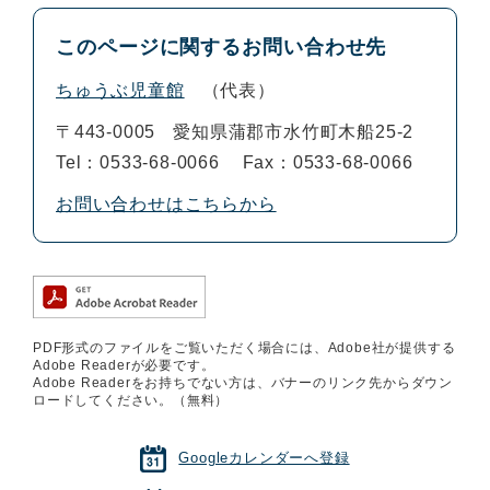
このページに関するお問い合わせ先
ちゅうぶ児童館
代表
〒443-0005
愛知県蒲郡市水竹町木船25-2
Tel：0533-68-0066
Fax：0533-68-0066
お問い合わせはこちらから
PDF形式のファイルをご覧いただく場合には、Adobe社が提供する
Adobe Readerが必要です。
Adobe Readerをお持ちでない方は、バナーのリンク先からダウン
ロードしてください。（無料）
Googleカレンダーへ登録