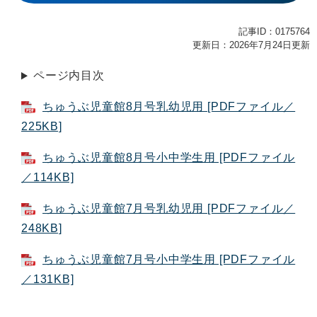
記事ID：0175764
更新日：2026年7月24日更新
ページ内目次
ちゅうぶ児童館8月号乳幼児用 [PDFファイル／
225KB]
ちゅうぶ児童館8月号小中学生用 [PDFファイル
／114KB]
ちゅうぶ児童館7月号乳幼児用 [PDFファイル／
248KB]
ちゅうぶ児童館7月号小中学生用 [PDFファイル
／131KB]