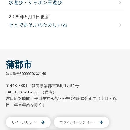
水遊び・シャボン玉遊び
2025年5月1日更新
そとであそぶのたのしいね
蒲郡市
法人番号3000020232149
〒443-8601 愛知県蒲郡市旭町17番1号
Tel：0533-66-1111（代表）
窓口応対時間：平日午前9時から午後4時30分まで（土日・祝
日・年末年始を除く）
サイトポリシー
プライバシーポリシー