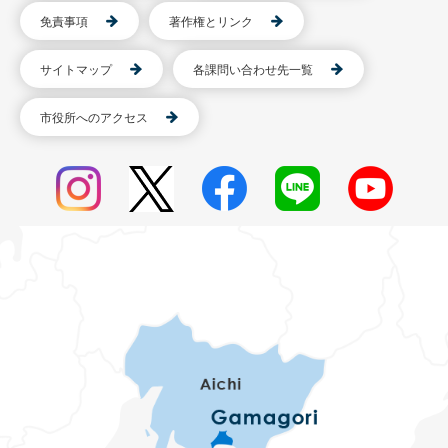
免責事項
著作権とリンク
サイトマップ
各課問い合わせ先一覧
市役所へのアクセス