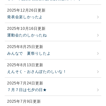
2025年12月26日更新
発表会楽しかったよ
2025年10月16日更新
運動会たのしかったね
2025年8月25日更新
みんなで 夏祭りしたよ
2025年8月13日更新
えんそく・おさんぽたのしいな！
2025年7月24日更新
７月７日は七夕の日★
2025年7月9日更新