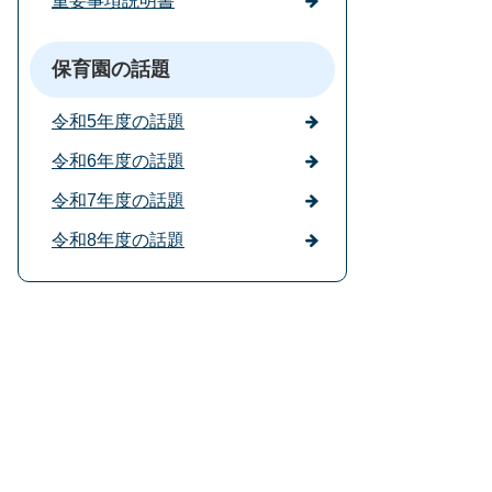
重要事項説明書
保育園の話題
令和5年度の話題
令和6年度の話題
令和7年度の話題
令和8年度の話題