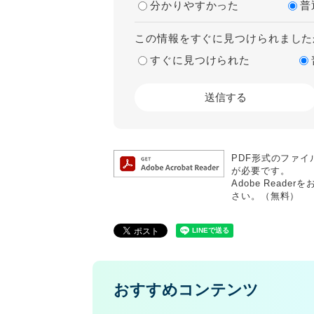
分かりやすかった
普
この情報をすぐに見つけられました
すぐに見つけられた
PDF形式のファイル
が必要です。
Adobe Rea
さい。（無料）
おすすめコンテンツ