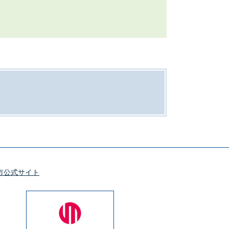
市公式サイト