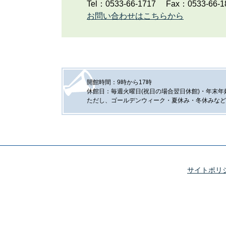
Tel：0533-66-1717
Fax：0533-66-1
お問い合わせはこちらから
開館時間：9時から17時
休館日：毎週火曜日(祝日の場合翌日休館)・年末年始(
ただし、ゴールデンウィーク・夏休み・冬休みなど
サイトポリ