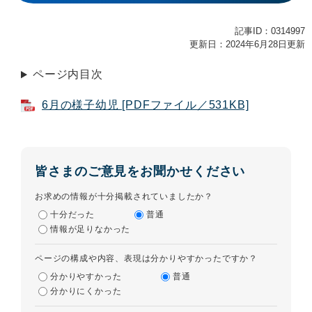
記事ID：0314997
更新日：2024年6月28日更新
ページ内目次
6月の様子幼児 [PDFファイル／531KB]
皆さまのご意見をお聞かせください
お求めの情報が十分掲載されていましたか？
十分だった
普通
情報が足りなかった
ページの構成や内容、表現は分かりやすかったですか？
分かりやすかった
普通
分かりにくかった