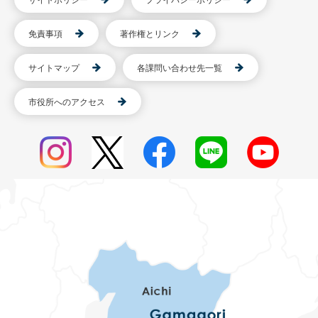
サイトポリシー
プライバシーポリシー
免責事項
著作権とリンク
サイトマップ
各課問い合わせ先一覧
市役所へのアクセス