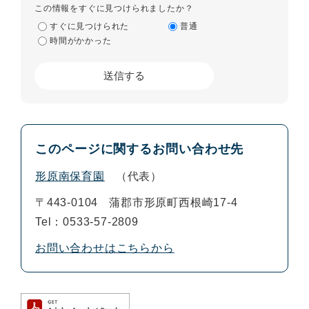
この情報をすぐに見つけられましたか？
すぐに見つけられた
普通
時間がかかった
このページに関するお問い合わせ先
形原南保育園
代表
〒443-0104
蒲郡市形原町西根崎17-4
Tel：0533-57-2809
お問い合わせはこちらから