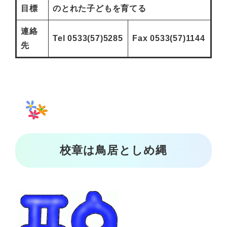
目標
のとれた子どもを育てる
連絡
Tel 0533(57)5285
Fax 0533(57)1144
先
校章は鳥居としめ縄