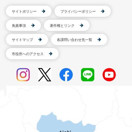
サイトポリシー
プライバシーポリシー
免責事項
著作権とリンク
サイトマップ
各課問い合わせ先一覧
市役所へのアクセス