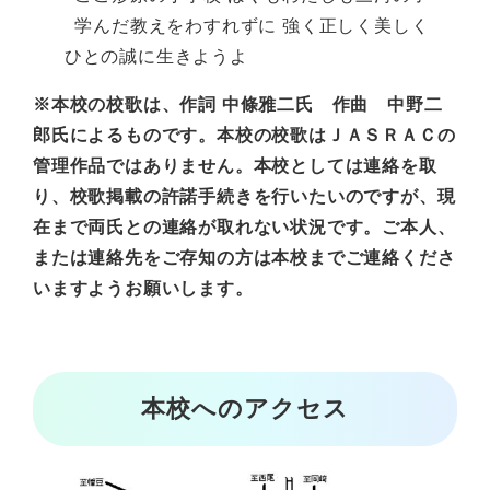
学んだ教えをわすれずに 強く正しく美しく
ひとの誠に生きようよ
※本校の校歌は、作詞 中條雅二氏 作曲 中野二
郎氏​によるものです。本校の校歌はＪＡＳＲＡＣの
管理作品ではありません。本校としては連絡を取
り、校歌掲載の許諾手続きを行いたいのですが、現
在まで両氏との連絡が取れない状況です。ご本人、
または連絡先をご存知の方は本校までご連絡くださ
いますようお願いします。
本校へのアクセス