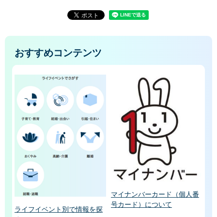
おすすめコンテンツ
マイナンバーカード（個人番
号カード）について
ライフイベント別で情報を探