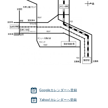
Googleカレンダーへ登録
Yahoo!カレンダーへ登録