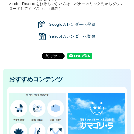
Adobe Readerをお持ちでない方は、バナーのリンク先からダウン
ロードしてください。（無料）
Googleカレンダーへ登録
Yahoo!カレンダーへ登録
おすすめコンテンツ