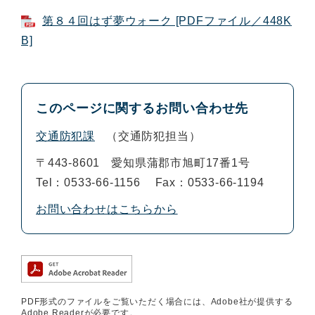
第８４回はず夢ウォーク [PDFファイル／448K
B]
このページに関するお問い合わせ先
交通防犯課
交通防犯担当
〒443-8601
愛知県蒲郡市旭町17番1号
Tel：0533-66-1156
Fax：0533-66-1194
お問い合わせはこちらから
PDF形式のファイルをご覧いただく場合には、Adobe社が提供する
Adobe Readerが必要です。