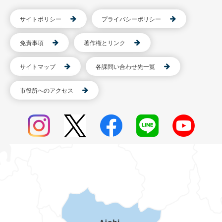
サイトポリシー
プライバシーポリシー
免責事項
著作権とリンク
サイトマップ
各課問い合わせ先一覧
市役所へのアクセス