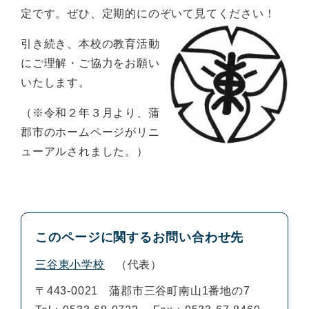
定です。ぜひ、定期的にのぞいて見てください！
引き続き、本校の教育活動
にご理解・ご協力をお願い
いたします。
（※令和２年３月より、蒲
郡市のホームページがリニ
ューアルされました。）
このページに関するお問い合わせ先
三谷東小学校
代表
〒443-0021
蒲郡市三谷町南山1番地の7