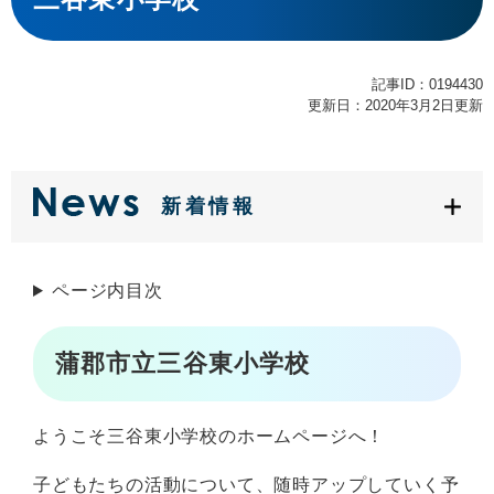
記事ID：0194430
更新日：2020年3月2日更新
新着情報
ページ内目次
蒲郡市立三谷東小学校
ようこそ三谷東小学校のホームページへ！
子どもたちの活動について、随時アップしていく予