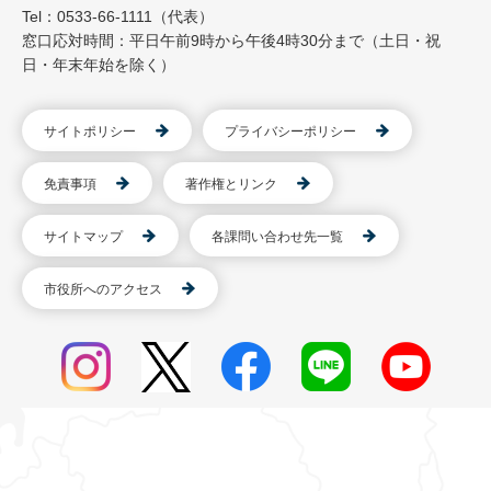
Tel：0533-66-1111（代表）
窓口応対時間：平日午前9時から午後4時30分まで（土日・祝
日・年末年始を除く）
サイトポリシー
プライバシーポリシー
免責事項
著作権とリンク
サイトマップ
各課問い合わせ先一覧
市役所へのアクセス