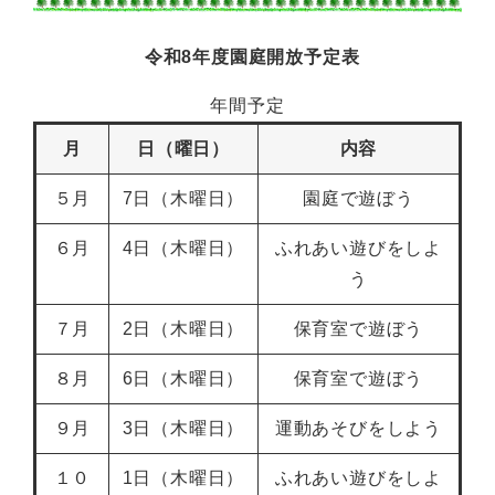
令和8年度園庭開放予定表
年間予定
月
日（曜日）
内容
５月
7日（木曜日）
園庭で遊ぼう
６月
4日（木曜日）
ふれあい遊びをしよ
う
７月
2日（木曜日）
保育室で遊ぼう
８月
6日（木曜日）
保育室で遊ぼう
９月
3日（木曜日）
運動あそびをしよう
１０
1日（木曜日）
ふれあい遊びをしよ