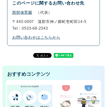
このページに関するお問い合わせ先
西部保育園
代表
〒443-0007
蒲郡市神ノ郷町壱町田14-5
Tel：0533-68-2343
お問い合わせはこちらから
おすすめコンテンツ