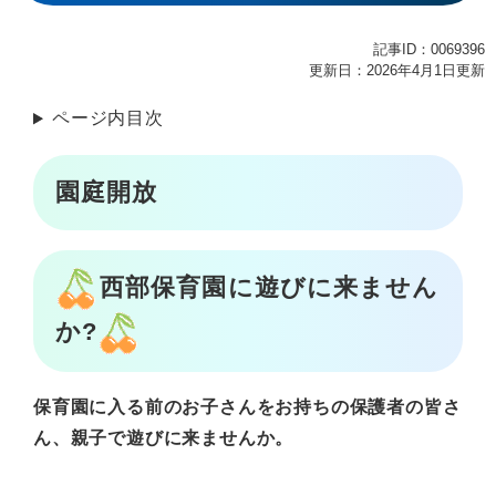
記事ID：0069396
更新日：2026年4月1日更新
ページ内目次
園庭開放
西部保育園に遊びに来ません
か?
保育園に入る前のお子さんをお持ちの保護者の皆さ
ん、親子で遊びに来ませんか。