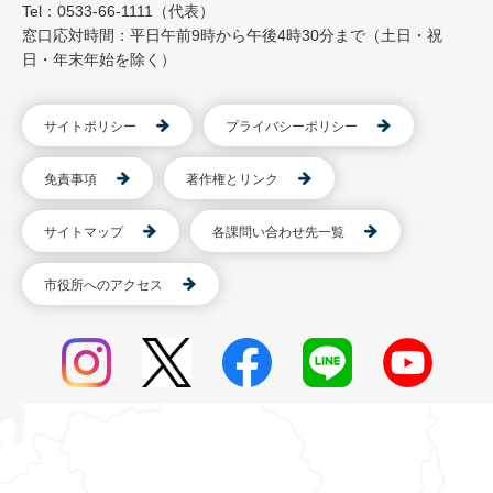
Tel：0533-66-1111（代表）
窓口応対時間：平日午前9時から午後4時30分まで（土日・祝
日・年末年始を除く）
サイトポリシー
プライバシーポリシー
免責事項
著作権とリンク
サイトマップ
各課問い合わせ先一覧
市役所へのアクセス