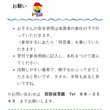
お願い
お子さんの安全管理は保護者の責任の下で行
っていただきます。
（参加するにあたり「同意書」を書いていた
だきます）
受付で参加用紙に記入し、名札をつけて遊ん
でください。
活動しやすい服装で、帽子をかぶってきてく
ださると良いです。タオル、水筒もあると良
いですね。
※お問い合わせは
西部保育園 Tel ６８－２３
４３
までお願いします。