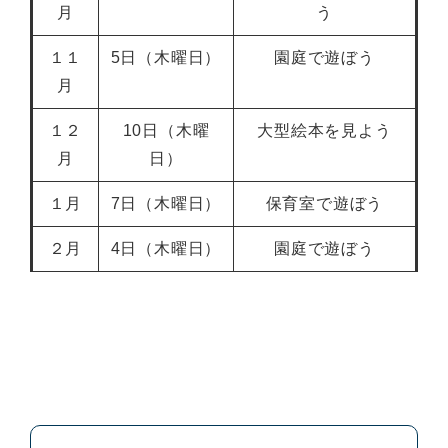
月
う
１１
5日（木曜日）
園庭で遊ぼう
月
１２
10日（木曜
大型絵本を見よう
月
日）
１月
7日（木曜日）
保育室で遊ぼう
２月
4日（木曜日）
園庭で遊ぼう