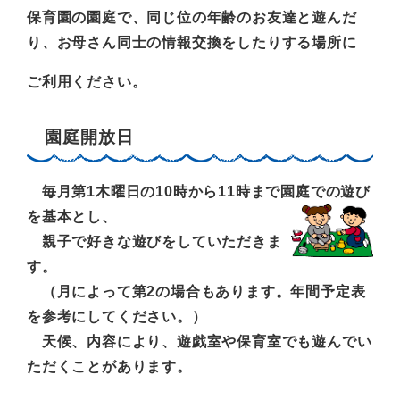
保育園の園庭で、同じ位の年齢のお友達と遊んだ
り、お母さん同士の情報交換をしたりする場所に
ご利用ください。
園庭開放日
毎月第1木曜日の10時から11時まで園庭での遊び
を基本とし、
親子で好きな遊びをしていただきま
す。
（月によって第2の場合もあります。年間予定表
を参考にしてください。）
天候、内容により、遊戯室や保育室でも遊んでい
ただくことがあります。