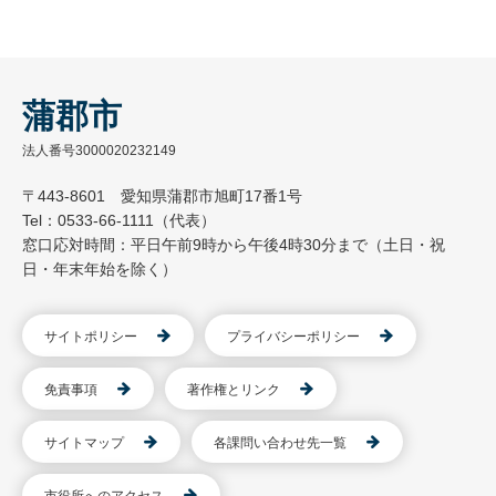
蒲郡市
法人番号3000020232149
〒443-8601 愛知県蒲郡市旭町17番1号
Tel：0533-66-1111（代表）
窓口応対時間：平日午前9時から午後4時30分まで（土日・祝
日・年末年始を除く）
サイトポリシー
プライバシーポリシー
免責事項
著作権とリンク
サイトマップ
各課問い合わせ先一覧