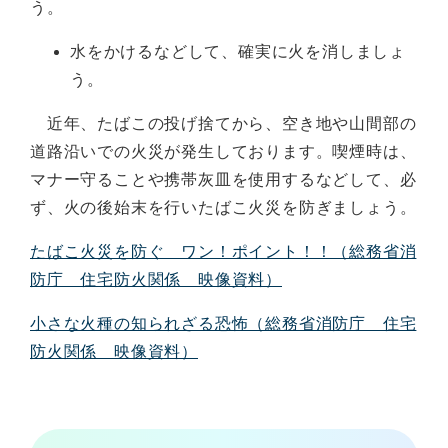
う。
水をかけるなどして、確実に火を消しましょ
う。
近年、たばこの投げ捨てから、空き地や山間部の
道路沿いでの火災が発生しております。喫煙時は、
マナー守ることや携帯灰皿を使用するなどして、必
ず、火の後始末を行いたばこ火災を防ぎましょう。
たばこ火災を防ぐ ワン！ポイント！！（総務省消
防庁 住宅防火関係 映像資料）
小さな火種の知られざる恐怖（総務省消防庁 住宅
防火関係 映像資料）