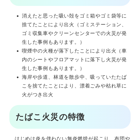
消えたと思った吸い殻をゴミ箱やゴミ袋等に
捨てたことにより出火（ゴミステーション、
ゴミ収集車やクリーンセンターでの火災が発
生した事例もあります。）
喫煙中の火種が落下したことにより出火（車
内のシートやフロアマットに落下し火災が発
生した事例もあります。）
海岸や歩道、林道を散歩中、吸っていたたば
こを捨てたことにより、漂着ごみや枯れ草に
火がつき出火
たばこ火災の特徴
はじめは炎を伴わない無炎燃焼が起こり、布団や