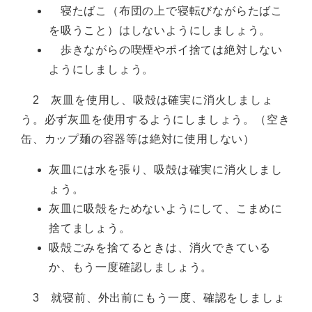
寝たばこ（布団の上で寝転びながらたばこ
を吸うこと）はしないようにしましょう。
歩きながらの喫煙やポイ捨ては絶対しない
ようにしましょう。
2 灰皿を使用し、吸殻は確実に消火しましょ
う。必ず灰皿を使用するようにしましょう。（空き
缶、カップ麺の容器等は絶対に使用しない）
灰皿には水を張り、吸殻は確実に消火しまし
ょう。
灰皿に吸殻をためないようにして、こまめに
捨てましょう。
吸殻ごみを捨てるときは、消火できている
か、もう一度確認しましょう。
3 就寝前、外出前にもう一度、確認をしましょ