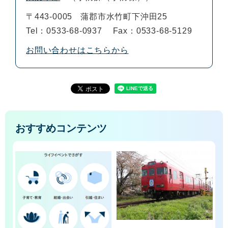
〒443-0005
蒲郡市水竹町下沖田25
Tel：0533-68-0937
Fax：0533-68-5129
お問い合わせはこちらから
おすすめコンテンツ