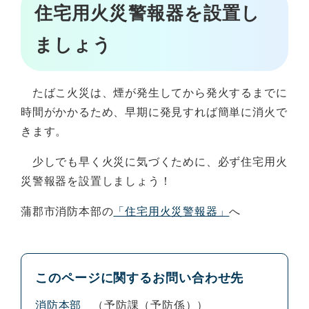
住宅用火災警報器を設置し
ましょう
たばこ火災は、煙が発生してから発火するまでに
時間がかかるため、早期に発見すれば簡単に消火で
きます。
少しでも早く火災に気づくために、必ず住宅用火
災警報器を設置しましょう！
蒲郡市消防本部の
「住宅用火災警報器」
へ
このページに関するお問い合わせ先
消防本部
予防課（予防係）