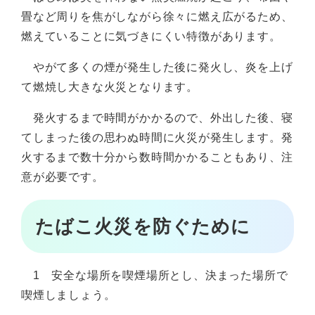
畳など周りを焦がしながら徐々に燃え広がるため、
燃えていることに気づきにくい特徴があります。
やがて多くの煙が発生した後に発火し、炎を上げ
て燃焼し大きな火災となります。
発火するまで時間がかかるので、外出した後、寝
てしまった後の思わぬ時間に火災が発生します。発
火するまで数十分から数時間かかることもあり、注
意が必要です。
たばこ火災を防ぐために
1 安全な場所を喫煙場所とし、決まった場所で
喫煙しましょう。