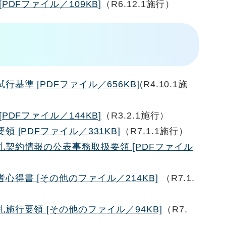
PDFファイル／109KB]
（R6.12.1施行）
基準 [PDFファイル／656KB]
(R4.10.1施
PDFファイル／144KB]
（R3.2.1施行）
 [PDFファイル／331KB]
（R7.1.1施行）
契約情報の公表事務取扱要領 [PDFファイル
得書 [その他のファイル／214KB]
（R7.1.
施行要領 [その他のファイル／94KB]
（R7.