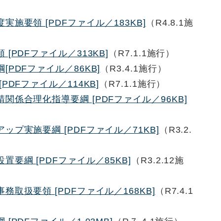
施要領 [PDFファイル／183KB]
（R4.8.1施
[PDFファイル／313KB]
（R7.1.1施行）
PDFファイル／86KB]
（R3.4.1施行）
PDFファイル／114KB]
（R7.1.1施行）
係合理化指導要綱 [PDFファイル／96KB]
プ実施要綱 [PDFファイル／71KB]
（R3.2.
要綱 [PDFファイル／85KB]
（R3.2.12施
取扱要領 [PDFファイル／168KB]
（R7.4.1