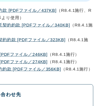
 [PDFファイル／437KB]
（R8.4.1施行、R
工事より使用）
約約款 [PDFファイル／340KB]
（R8.4.1施
約款 [PDFファイル／323KB]
（R8.4.1施
PDFファイル／246KB]
（R8.4.1施行）
PDFファイル／274KB]
（R8.4.1施行）
款 [PDFファイル／356KB]
（R8.4.1施行）
い合わせ先