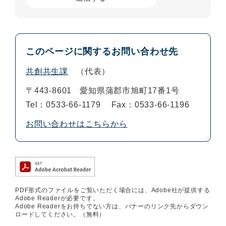
このページに関するお問い合わせ先
共創共生課
代表
〒443-8601
愛知県蒲郡市旭町17番1号
Tel：0533-66-1179
Fax：0533-66-1196
お問い合わせはこちらから
PDF形式のファイルをご覧いただく場合には、Adobe社が提供する
Adobe Readerが必要です。
Adobe Readerをお持ちでない方は、バナーのリンク先からダウン
ロードしてください。（無料）