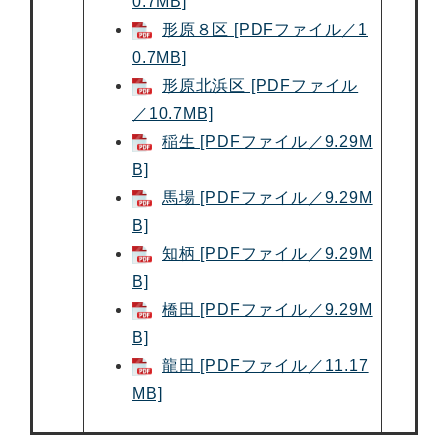
0.7MB]
形原８区 [PDFファイル／1
0.7MB]
形原北浜区 [PDFファイル
／10.7MB]
稲生 [PDFファイル／9.29M
B]
馬場 [PDFファイル／9.29M
B]
知柄 [PDFファイル／9.29M
B]
橋田 [PDFファイル／9.29M
B]
龍田 [PDFファイル／11.17
MB]