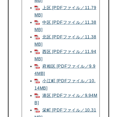
MB]
上区 [PDFファイル／11.79
MB]
中区 [PDFファイル／11.38
MB]
北区 [PDFファイル／11.38
MB]
西区 [PDFファイル／11.94
MB]
府相区 [PDFファイル／9.9
4MB]
小江町 [PDFファイル／10.
14MB]
港区 [PDFファイル／9.94M
B]
栄町 [PDFファイル／10.31