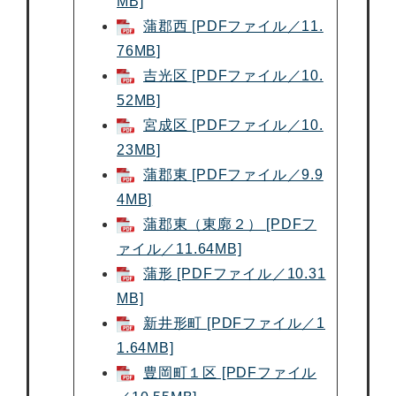
MB]
蒲郡西 [PDFファイル／11.
76MB]
吉光区 [PDFファイル／10.
52MB]
宮成区 [PDFファイル／10.
23MB]
蒲郡東 [PDFファイル／9.9
4MB]
蒲郡東（東廓２） [PDFフ
ァイル／11.64MB]
蒲形 [PDFファイル／10.31
MB]
新井形町 [PDFファイル／1
1.64MB]
豊岡町１区 [PDFファイル