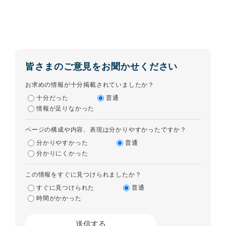
皆さまのご意見をお聞かせください
お求めの情報が十分掲載されていましたか？
十分だった
普通
情報が足りなかった
ページの構成や内容、表現は分かりやすかったですか？
分かりやすかった
普通
分かりにくかった
この情報をすぐに見つけられましたか？
すぐに見つけられた
普通
時間がかかった