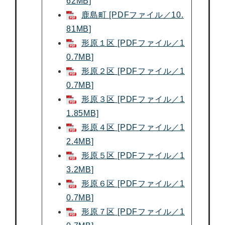
62MB]
鹿島町 [PDFファイル／10.
81MB]
形原１区 [PDFファイル／1
0.7MB]
形原２区 [PDFファイル／1
0.7MB]
形原３区 [PDFファイル／1
1.85MB]
形原４区 [PDFファイル／1
2.4MB]
形原５区 [PDFファイル／1
3.2MB]
形原６区 [PDFファイル／1
0.7MB]
形原７区 [PDFファイル／1