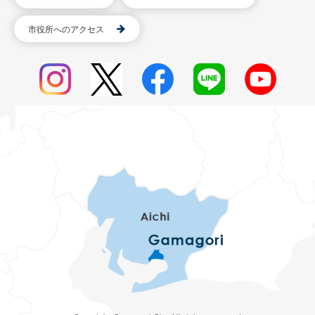
市役所へのアクセス