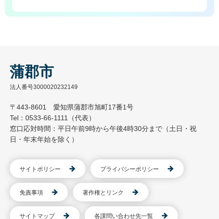
蒲郡市
法人番号3000020232149
〒443-8601 愛知県蒲郡市旭町17番1号
Tel：0533-66-1111（代表）
窓口応対時間：平日午前9時から午後4時30分まで（土日・祝
日・年末年始を除く）
サイトポリシー
プライバシーポリシー
免責事項
著作権とリンク
サイトマップ
各課問い合わせ先一覧