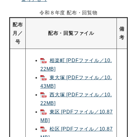
令和８年度 配布・回覧物
配布
備
月／
配布・回覧ファイル
考
号
相楽町 [PDFファイル／10.
22MB]
東大塚 [PDFファイル／10.
43MB]
西大塚 [PDFファイル／10.
22MB]
東区 [PDFファイル／10.87
MB]
松区 [PDFファイル／10.87