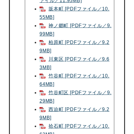
ァイル／11.95MB]
坂本町 [PDFファイル／10.
55MB]
神ノ郷町 [PDFファイル／9.
99MB]
柏原町 [PDFファイル／9.2
9MB]
川東区 [PDFファイル／9.6
3MB]
竹谷町 [PDFファイル／10.
64MB]
竹谷町区 [PDFファイル／9.
29MB]
西迫町 [PDFファイル／9.2
9MB]
拾石町 [PDFファイル／10.