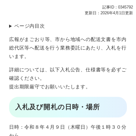
記事ID：0345792
更新日：2026年4月1日更新
ページ内目次
広報がまごおり等、市から地域への配送文書を市内
総代区等へ配送を行う業務委託にあたり、入札を行
います。
詳細については、以下入札公告、仕様書等を必ずご
確認ください。
提出期限厳守でお願いいたします。
入札及び開札の日時・場所
日時：令和８年４月９日（木曜日）午後１時３０分
から