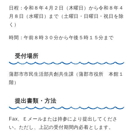
日程：令和８年４月２日（木曜日）から令和８年４
月８日（水曜日）まで（土曜日・日曜日・祝日を除
く）
時間：午前８時３０分から午後５時１５分まで
受付場所
蒲郡市市民生活部共創共生課（蒲郡市役所 本館１
階）
提出書類・方法
Fax、Ｅメールまたは持参により提出してくださ
い。ただし、上記の受付期間内必着とします。