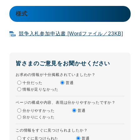
様式
競争入札参加申込書 [Wordファイル／23KB]
皆さまのご意見をお聞かせください
お求めの情報が十分掲載されていましたか？
十分だった
普通
情報が足りなかった
ページの構成や内容、表現は分かりやすかったですか？
分かりやすかった
普通
分かりにくかった
この情報をすぐに見つけられましたか？
すぐに見つけられた
普通