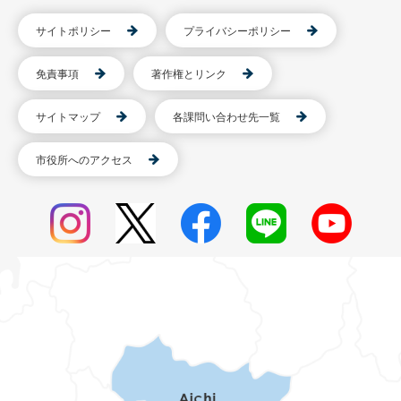
サイトポリシー
プライバシーポリシー
免責事項
著作権とリンク
サイトマップ
各課問い合わせ先一覧
市役所へのアクセス