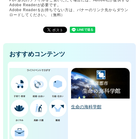
Adobe Readerが必要です。
Adobe Readerをお持ちでない方は、バナーのリンク先からダウン
ロードしてください。（無料）
おすすめコンテンツ
生命の海科学館