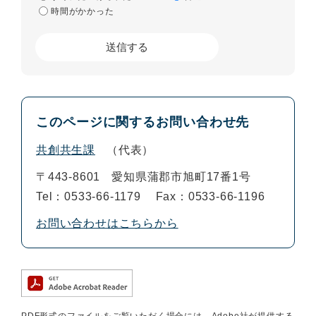
時間がかかった
このページに関するお問い合わせ先
共創共生課
代表
〒443-8601
愛知県蒲郡市旭町17番1号
Tel：0533-66-1179
Fax：0533-66-1196
お問い合わせはこちらから
PDF形式のファイルをご覧いただく場合には、Adobe社が提供する