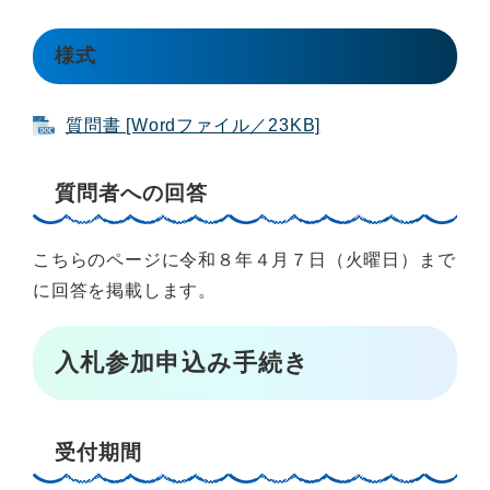
様式
質問書 [Wordファイル／23KB]
質問者への回答
こちらのページに令和８年４月７日（火曜日）まで
に回答を掲載します。
入札参加申込み手続き
受付期間