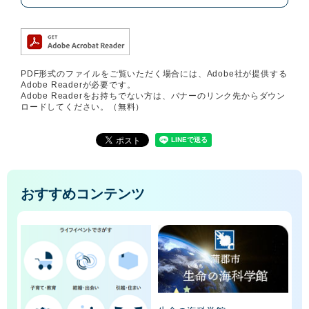
PDF形式のファイルをご覧いただく場合には、Adobe社が提供する
Adobe Readerが必要です。
Adobe Readerをお持ちでない方は、バナーのリンク先からダウン
ロードしてください。（無料）
おすすめコンテンツ