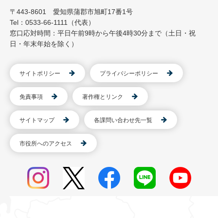
〒443-8601 愛知県蒲郡市旭町17番1号
Tel：0533-66-1111（代表）
窓口応対時間：平日午前9時から午後4時30分まで（土日・祝
日・年末年始を除く）
サイトポリシー
プライバシーポリシー
免責事項
著作権とリンク
サイトマップ
各課問い合わせ先一覧
市役所へのアクセス