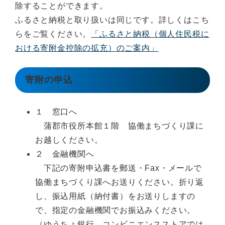
除することができます。
ふるさと納税と取り扱いは同じです。詳しくはこち
らをご覧ください。
「ふるさと納税（個人住民税に
おける寄附金控除の拡充）のご案内」
寄附の申込
１ 窓口へ
蒲郡市役所本館１階 協働まちづくり課に
お越しください。
２ 金融機関へ
下記の寄附申込書を郵送・Fax・メールで
協働まちづくり課へお送りください。折り返
し、振込用紙（納付書）をお送りしますの
で、指定の金融機関でお振込みください。
（ゆうちょ銀行、コンビニエンスストアでは