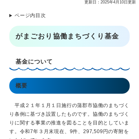
更新日：2025年4月10日更新
ページ内目次
がまごおり協働まちづくり基金
基金について
概要
平成２１年１月１日施行の蒲郡市協働のまちづく
り条例に基づき設置したものです。協働のまちづく
りに関する事業の推進を図ることを目的としていま
す。令和7年３月末現在、9件、297,509円の寄附を