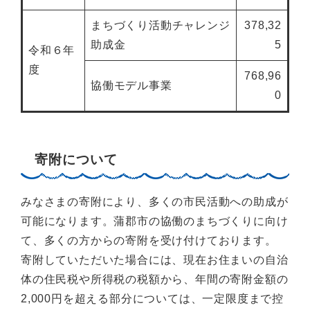
まちづくり活動チャレンジ
378,32
助成金
5
令和６年
度
768,96
協働モデル事業
0
寄附について
みなさまの寄附により、多くの市民活動への助成が
可能になります。蒲郡市の協働のまちづくりに向け
て、多くの方からの寄附を受け付けております。
寄附していただいた場合には、現在お住まいの自治
体の住民税や所得税の税額から、年間の寄附金額の
2,000円を超える部分については、一定限度まで控