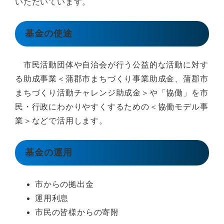
いただいています。
基金の使途
市民活動団体や自治会が行う公益的な活動に対す
る助成事業＜蒲郡市まちづくり事業助成金、蒲郡市
まちづくり活動チャレンジ助成金＞や「協働」を市
民・行政にわかりやすくするための＜協働モデル事
業＞などで活用します。
基金の運用
市からの拠出金
運用利息
市民の皆様からの寄附