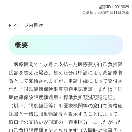
記事ID：0013629
更新日：2026年6月1日更新
ページ内目次
概要
医療機関で１か月に支払った医療費が自己負担限
度額を超えた場合、超えた分は申請により高額療養
費として支給されますが、申請手続によって交付さ
れた「国民健康保険限度額適用認定証」または「国
民健康保険限度額適用・標準負担額減額認定証」
（以下、限度額証等）を医療機関等の窓口で資格確
認書と一緒に限度額証等を提示することによって、
窓口での支払いが同証の「適用区分」にしたがった
自己負担限度額までとなります（入院時の食事代・