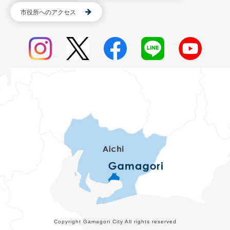
市役所へのアクセス
Copyright Gamagori City All rights reserved