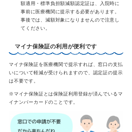
額適用・標準負担額減額認定証は、入院時に
事前に医療機関に提示する必要があります。
事後では、減額対象になりませんので注意し
てください。
マイナ保険証の利用が便利です
マイナ保険証を医療機関で提示すれば、窓口の支払
いについて軽減が受けられますので、認定証の提示
は不要です。
※マイナ保険証とは保険証利用登録が済んでいるマ
イナンバーカードのことです。