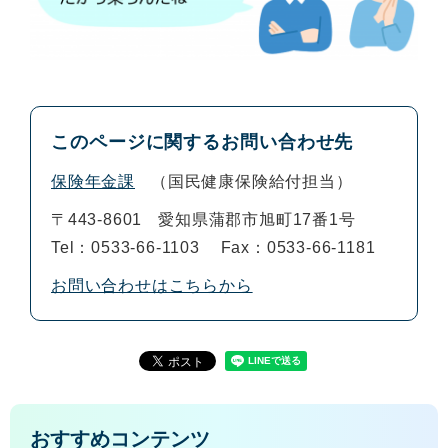
このページに関するお問い合わせ先
保険年金課
国民健康保険給付担当
〒443-8601
愛知県蒲郡市旭町17番1号
Tel：0533-66-1103
Fax：0533-66-1181
お問い合わせはこちらから
おすすめコンテンツ