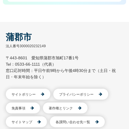
蒲郡市
法人番号3000020232149
〒443-8601 愛知県蒲郡市旭町17番1号
Tel：0533-66-1111（代表）
窓口応対時間：平日午前9時から午後4時30分まで（土日・祝
日・年末年始を除く）
サイトポリシー
プライバシーポリシー
免責事項
著作権とリンク
サイトマップ
各課問い合わせ先一覧