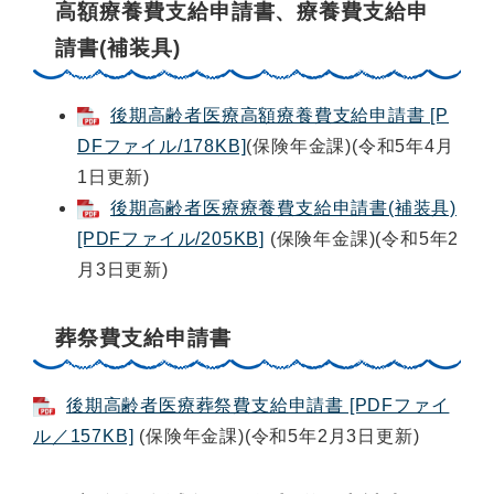
高額療養費支給申請書、療養費支給申
請書(補装具)
後期高齢者医療高額療養費支給申請書 [P
DFファイル/178KB]
(保険年金課)(令和5年4月
1日更新)
後期高齢者医療療養費支給申請書(補装具)
[PDFファイル/205KB]
(保険年金課)(令和5年2
月3日更新)
葬祭費支給申請書
後期高齢者医療葬祭費支給申請書 [PDFファイ
ル／157KB]
(保険年金課)(令和5年2月3日更新)