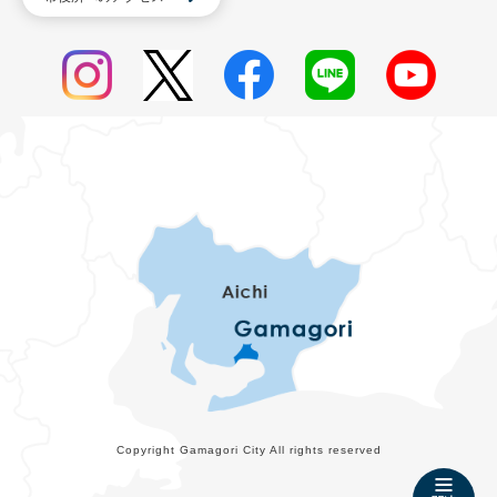
Copyright Gamagori City All rights reserved