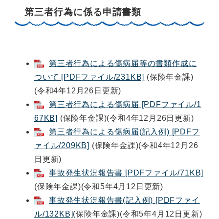
第三者行為に係る申請書類
第三者行為による傷病届等の書類作成に
ついて [PDFファイル/231KB]
(保険年金課)
(令和4年12月26日更新)
第三者行為による傷病届 [PDFファイル/1
67KB]
(保険年金課)(令和4年12月26日更新)
第三者行為による傷病届(記入例) [PDFフ
ァイル/209KB]
(保険年金課)(令和4年12月26
日更新)
事故発生状況報告書 [PDFファイル/71KB]
(保険年金課)(令和5年4月12日更新)
事故発生状況報告書(記入例) [PDFファイ
ル/132KB]
(保険年金課)(令和5年4月12日更新)