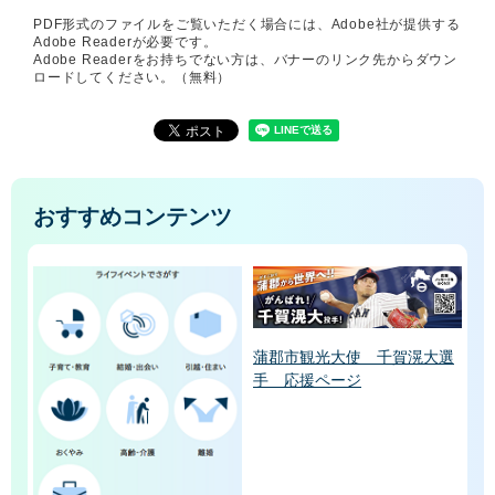
PDF形式のファイルをご覧いただく場合には、Adobe社が提供する
Adobe Readerが必要です。
Adobe Readerをお持ちでない方は、バナーのリンク先からダウン
ロードしてください。（無料）
おすすめコンテンツ
蒲郡市観光大使 千賀滉大選
手 応援ページ