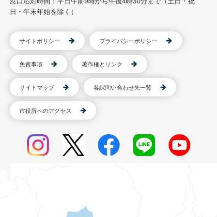
窓口応対時間：平日午前9時から午後4時30分まで（土日・祝
日・年末年始を除く）
サイトポリシー
プライバシーポリシー
免責事項
著作権とリンク
サイトマップ
各課問い合わせ先一覧
市役所へのアクセス