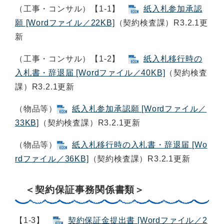
（工事・コンサル）【1-1】
紙入札参加承認
願 [Wordファイル／22KB]
（契約検査課）R3.2.1更
新
（工事・コンサル）【1-2】
紙入札移行時の
入札書・辞退届 [Wordファイル／40KB]
（契約検査
課）R3.2.1更新
（物品等）
紙入札参加承認願 [Wordファイル／
33KB]
（契約検査課）R3.2.1更新
（物品等）
紙入札移行時の入札書・辞退届 [Wo
rdファイル／36KB]
（契約検査課）R3.2.1更新
＜契約保証事務関係書類＞
【1-3】
契約保証金提出書 [Wordファイル／2