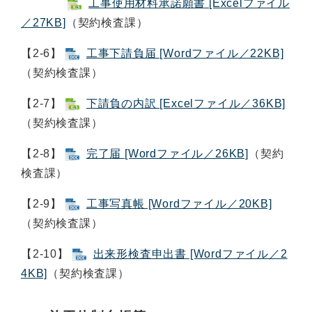
工事使用材料承諾願書 [Excelファイル
／27KB]
（契約検査課）
【2-6】
工事下請負届 [Wordファイル／22KB]
（契約検査課）
【2-7】
下請負の内訳 [Excelファイル／36KB]
（契約検査課）
【2-8】
完了届 [Wordファイル／26KB]
（契約
検査課）
【2-9】
工事写真帳 [Wordファイル／20KB]
（契約検査課）
【2-10】
出来形検査申出書 [Wordファイル／2
4KB]
（契約検査課）