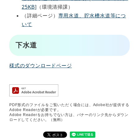
25KB]
（環境清掃課）
（詳細ページ）
専用水道、貯水槽水道等につ
いて
下水道
様式のダウンロードページ
PDF形式のファイルをご覧いただく場合には、Adobe社が提供する
Adobe Readerが必要です。
Adobe Readerをお持ちでない方は、バナーのリンク先からダウン
ロードしてください。（無料）