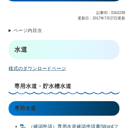
記事ID：0162230
更新日：2017年7月27日更新
ページ内目次
水道
様式のダウンロードページ
専用水道・貯水槽水道
専用水道
（確認申請）専用水道確認申請書[Wordフ