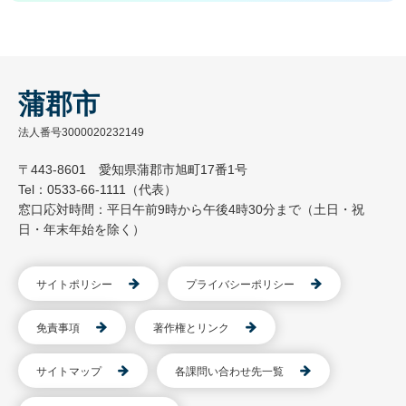
蒲郡市
法人番号3000020232149
〒443-8601 愛知県蒲郡市旭町17番1号
Tel：0533-66-1111（代表）
窓口応対時間：平日午前9時から午後4時30分まで（土日・祝
日・年末年始を除く）
サイトポリシー
プライバシーポリシー
免責事項
著作権とリンク
サイトマップ
各課問い合わせ先一覧