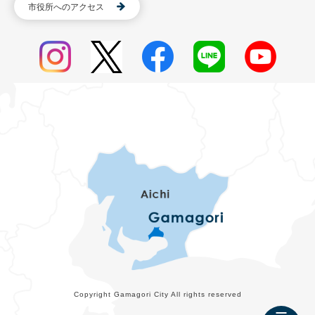
市役所へのアクセス
Copyright Gamagori City All rights reserved