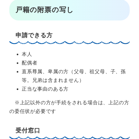
戸籍の附票の写し
申請できる方
本人
配偶者
直系尊属、卑属の方（父母、祖父母、子、孫
等。兄弟は含まれません）
正当な事由のある方
※上記以外の方が手続をされる場合は、上記の方
の委任状が必要です
受付窓口