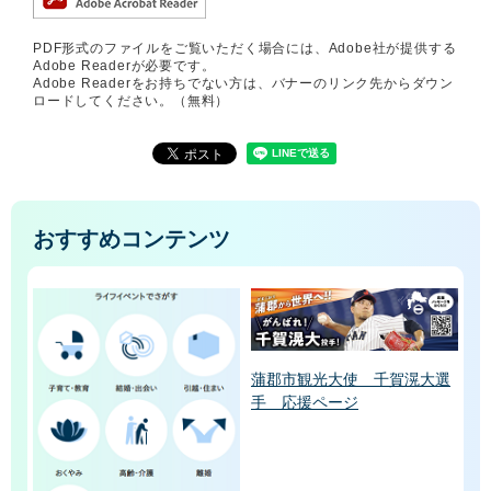
PDF形式のファイルをご覧いただく場合には、Adobe社が提供する
Adobe Readerが必要です。
Adobe Readerをお持ちでない方は、バナーのリンク先からダウン
ロードしてください。（無料）
おすすめコンテンツ
蒲郡市観光大使 千賀滉大選
手 応援ページ