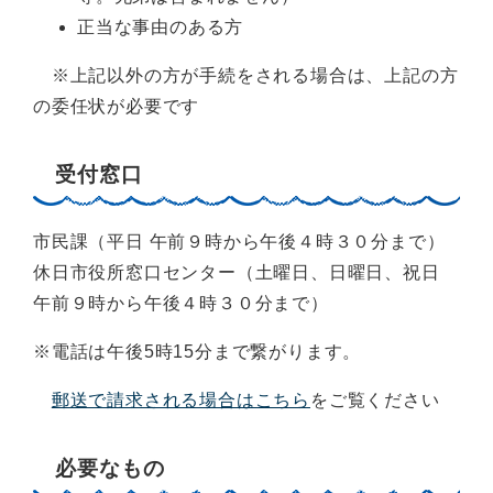
正当な事由のある方
※上記以外の方が手続をされる場合は、上記の方
の委任状が必要です
受付窓口
市民課（平日 午前９時から午後４時３０分まで）
休日市役所窓口センター（土曜日、日曜日、祝日
午前９時から午後４時３０分まで）
※電話は午後5時15分まで繋がります。
郵送で請求される場合はこちら
をご覧ください
必要なもの