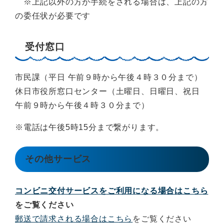
※上記以外の方が手続をされる場合は、上記の方
の委任状が必要です
受付窓口
市民課（平日 午前９時から午後４時３０分まで）
休日市役所窓口センター（土曜日、日曜日、祝日
午前９時から午後４時３０分まで）
※電話は午後5時15分まで繋がります。
その他サービス
コンビニ交付サービスをご利用になる場合はこちら
をご覧ください
郵送で請求される場合はこちら
をご覧ください