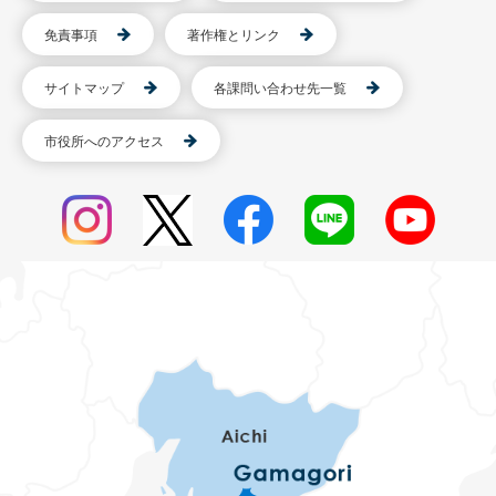
免責事項
著作権とリンク
サイトマップ
各課問い合わせ先一覧
市役所へのアクセス