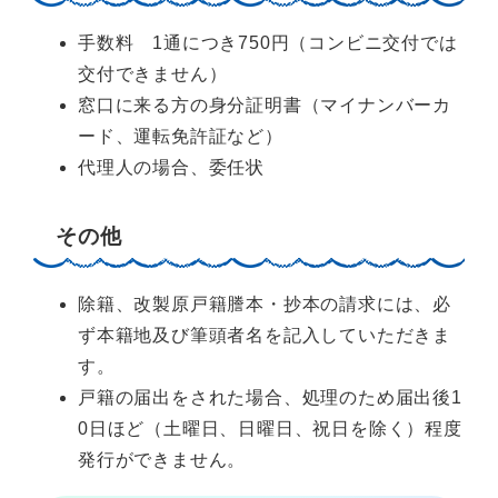
手数料 1通につき750円（コンビニ交付では
交付できません）
窓口に来る方の身分証明書（マイナンバーカ
ード、運転免許証など）
代理人の場合、委任状
その他
除籍、改製原戸籍謄本・抄本の請求には、必
ず本籍地及び筆頭者名を記入していただきま
す。
戸籍の届出をされた場合、処理のため届出後1
0日ほど（土曜日、日曜日、祝日を除く）程度
発行ができません。