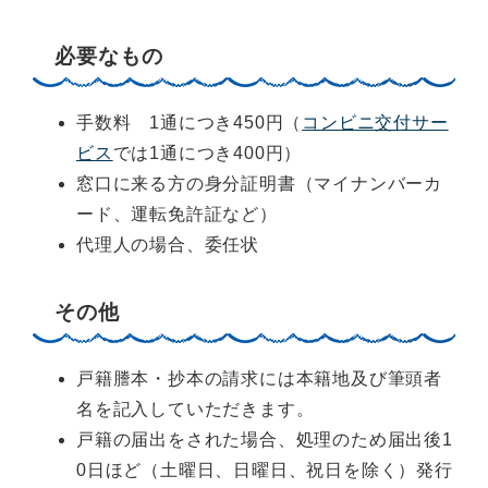
必要なもの
手数料 1通につき450円（
コンビニ交付サー
ビス
では1通につき400円）
窓口に来る方の身分証明書（マイナンバーカ
ード、運転免許証など）
代理人の場合、委任状
その他
戸籍謄本・抄本の請求には本籍地及び筆頭者
名を記入していただきます。
戸籍の届出をされた場合、処理のため届出後1
0日ほど（土曜日、日曜日、祝日を除く）発行