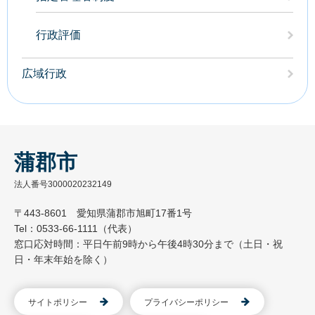
行政評価
広域行政
蒲郡市
法人番号3000020232149
〒443-8601 愛知県蒲郡市旭町17番1号
Tel：0533-66-1111（代表）
窓口応対時間：平日午前9時から午後4時30分まで（土日・祝
日・年末年始を除く）
サイトポリシー
プライバシーポリシー