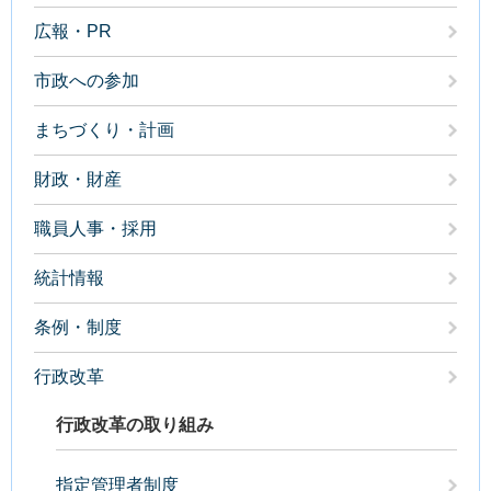
広報・PR
市政への参加
まちづくり・計画
財政・財産
職員人事・採用
統計情報
条例・制度
行政改革
行政改革の取り組み
指定管理者制度