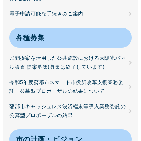
電子申請可能な手続きのご案内
各種募集
民間提案を活用した公共施設における太陽光パネ
ル設置 提案募集(募集は終了しています)
令和5年度蒲郡市スマート市役所改革支援業務委
託 公募型プロポーザルの結果について
蒲郡市キャッシュレス決済端末等導入業務委託の
公募型プロポーザルの結果
市の計画・ビジョン