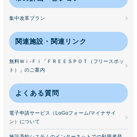
集中改革プラン
関連施設・関連リンク
無料Ｗｉ-Ｆｉ「ＦＲＥＥＳＰＯＴ（フリースポッ
ト）」のご案内
よくある質問
電子申請サービス（LoGoフォーム/マイナサイ
ン）について
施設予約システムのインターネットでの利用者登