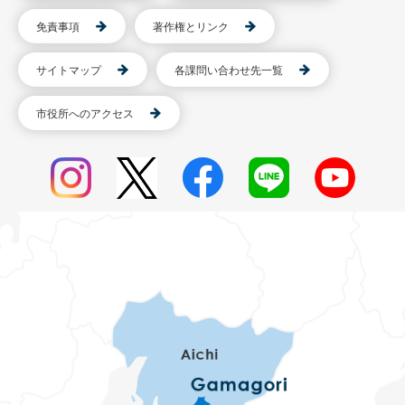
免責事項
著作権とリンク
サイトマップ
各課問い合わせ先一覧
市役所へのアクセス