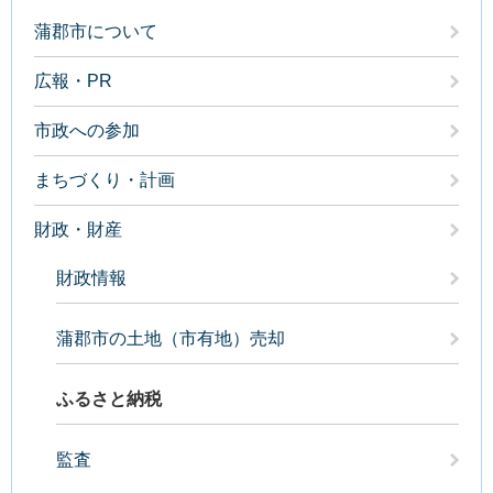
蒲郡市について
広報・PR
市政への参加
まちづくり・計画
財政・財産
財政情報
蒲郡市の土地（市有地）売却
ふるさと納税
監査