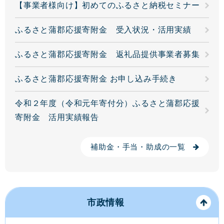
【事業者様向け】初めてのふるさと納税セミナー
ふるさと蒲郡応援寄附金 受入状況・活用実績
ふるさと蒲郡応援寄附金 返礼品提供事業者募集
ふるさと蒲郡応援寄附金 お申し込み手続き
令和２年度（令和元年寄付分）ふるさと蒲郡応援
寄附金 活用実績報告
補助金・手当・助成の一覧
市政情報