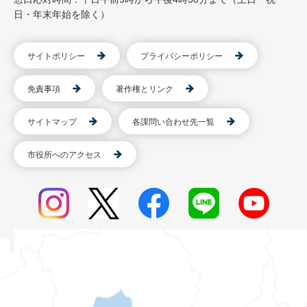
日・年末年始を除く）
サイトポリシー
プライバシーポリシー
免責事項
著作権とリンク
サイトマップ
各課問い合わせ先一覧
市役所へのアクセス