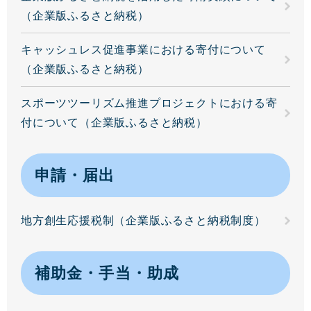
（企業版ふるさと納税）
キャッシュレス促進事業における寄付について
（企業版ふるさと納税）
スポーツツーリズム推進プロジェクトにおける寄
付について（企業版ふるさと納税）
申請・届出
地方創生応援税制（企業版ふるさと納税制度）
補助金・手当・助成